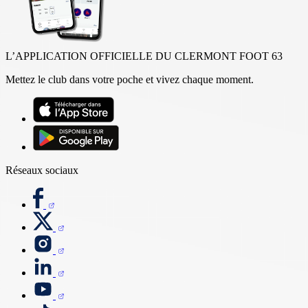
L’APPLICATION OFFICIELLE DU CLERMONT FOOT 63
Mettez le club dans votre poche et vivez chaque moment.
Réseaux sociaux