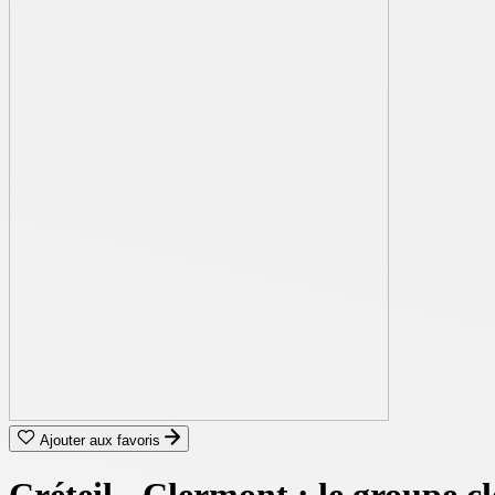
Ajouter aux favoris