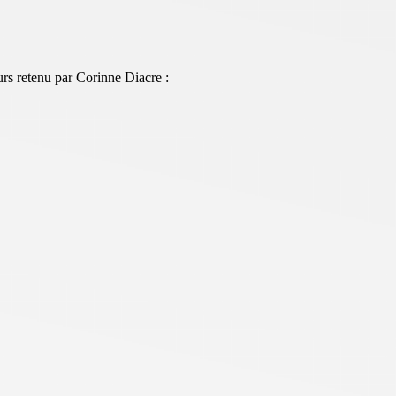
rs retenu par Corinne Diacre :