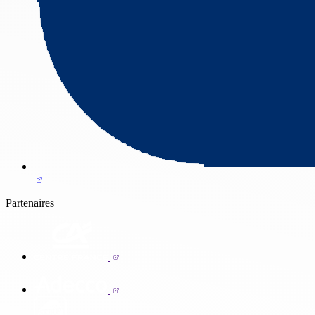
Partenaires