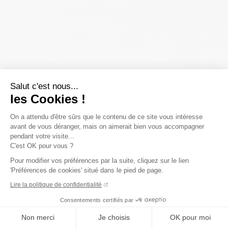
Salut c'est nous...
les Cookies !
On a attendu d'être sûrs que le contenu de ce site vous intéresse
avant de vous déranger, mais on aimerait bien vous accompagner
pendant votre visite...
C'est OK pour vous ?
Pour modifier vos préférences par la suite, cliquez sur le lien
'Préférences de cookies' situé dans le pied de page.
Lire la politique de confidentialité
Consentements certifiés par
Non merci
Je choisis
OK pour moi