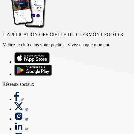
L’APPLICATION OFFICIELLE DU CLERMONT FOOT 63
Mettez le club dans votre poche et vivez chaque moment.
Réseaux sociaux