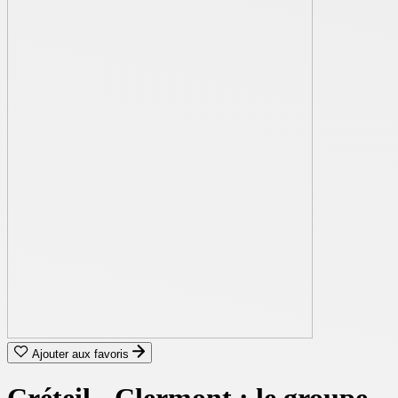
Ajouter aux favoris