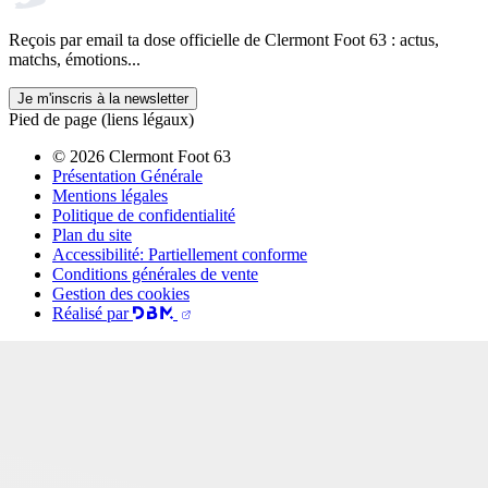
Reçois par email ta dose officielle de Clermont Foot 63 : actus,
matchs, émotions...
Je m'inscris à la newsletter
Pied de page (liens légaux)
© 2026 Clermont Foot 63
Présentation Générale
Mentions légales
Politique de confidentialité
Plan du site
Accessibilité: Partiellement conforme
Conditions générales de vente
Gestion des cookies
Réalisé par