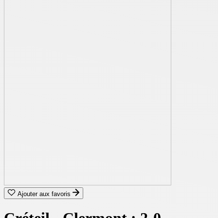
Ajouter aux favoris