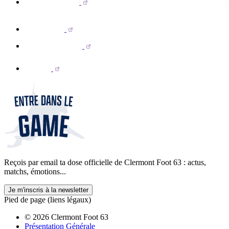
Reçois par email ta dose officielle de Clermont Foot 63 : actus,
matchs, émotions...
Je m'inscris à la newsletter
Pied de page (liens légaux)
© 2026 Clermont Foot 63
Présentation Générale