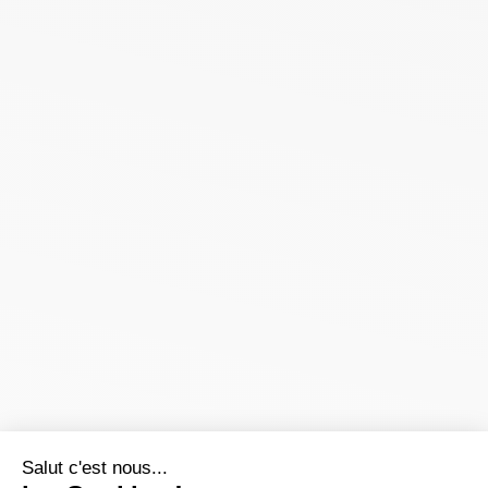
Salut c'est nous...