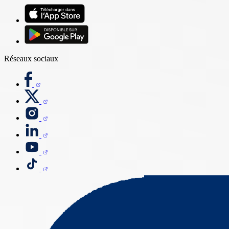
Réseaux sociaux