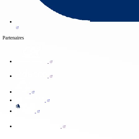
Partenaires