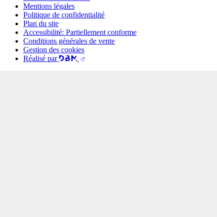
Mentions légales
Politique de confidentialité
Plan du site
Accessibilité: Partiellement conforme
Conditions générales de vente
Gestion des cookies
Réalisé par