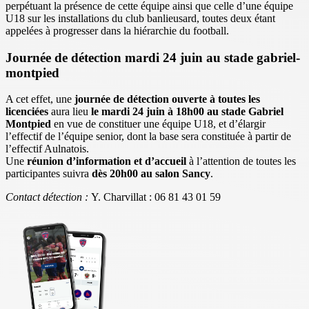
perpétuant la présence de cette équipe ainsi que celle d’une équipe
U18 sur les installations du club banlieusard, toutes deux étant
appelées à progresser dans la hiérarchie du football.
Journée de détection mardi 24 juin au stade gabriel-
montpied
A cet effet, une
journée de détection ouverte à toutes les
licenciées
aura lieu
le mardi 24 juin à 18h00 au stade Gabriel
Montpied
en vue de constituer une équipe U18, et d’élargir
l’effectif de l’équipe senior, dont la base sera constituée à partir de
l’effectif Aulnatois.
Une
réunion d’information et d’accueil
à l’attention de toutes les
participantes suivra
dès 20h00 au salon Sancy
.
Contact détection :
Y. Charvillat : 06 81 43 01 59