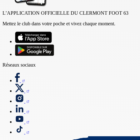
L’APPLICATION OFFICIELLE DU CLERMONT FOOT 63
Mettez le club dans votre poche et vivez chaque moment.
Réseaux sociaux