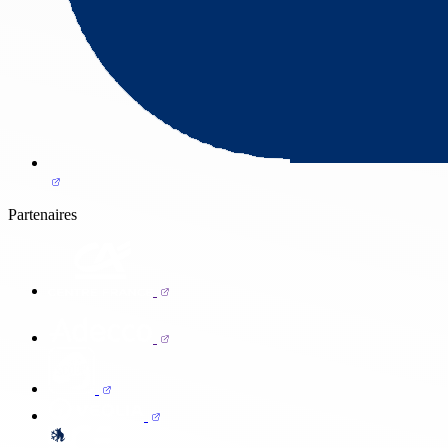
Partenaires