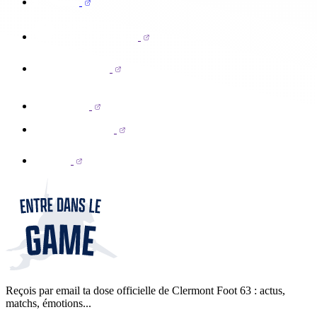
Reçois par email ta dose officielle de Clermont Foot 63 : actus,
matchs, émotions...