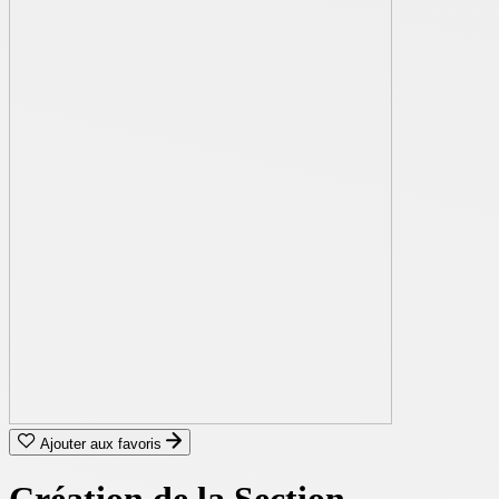
Ajouter aux favoris