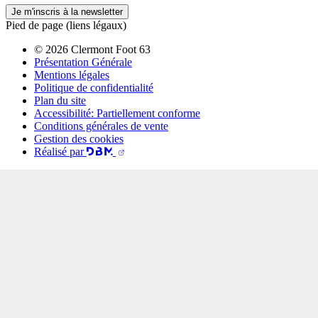
Je m'inscris à la newsletter
Pied de page (liens légaux)
© 2026 Clermont Foot 63
Présentation Générale
Mentions légales
Politique de confidentialité
Plan du site
Accessibilité: Partiellement conforme
Conditions générales de vente
Gestion des cookies
Réalisé par