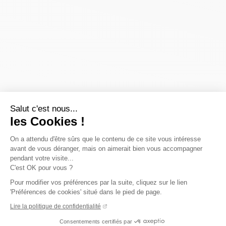
Salut c'est nous...
les Cookies !
On a attendu d'être sûrs que le contenu de ce site vous intéresse
avant de vous déranger, mais on aimerait bien vous accompagner
pendant votre visite...
C'est OK pour vous ?
Pour modifier vos préférences par la suite, cliquez sur le lien
'Préférences de cookies' situé dans le pied de page.
Lire la politique de confidentialité
Consentements certifiés par