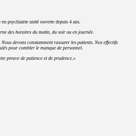
 en psychiatrie unité ouverte depuis 4 ans.
terne des horaires du matin, du soir ou en journée.
Nous devons constamment rassurer les patients. Nos effectifs
nnulés pour combler le manque de personnel.
ire preuve de patience et de prudence.»