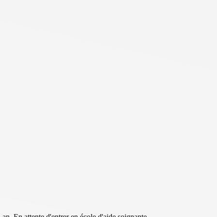
an. En attente d'entrer en école d'aide soignante.