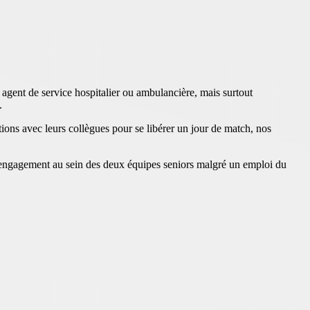
 agent de service hospitalier ou ambulancière, mais surtout
.
ons avec leurs collègues pour se libérer un jour de match, nos
r engagement au sein des deux équipes seniors malgré un emploi du