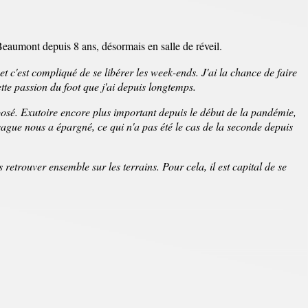
Beaumont depuis 8 ans, désormais en salle de réveil.
et c'est compliqué de se libérer les week-ends.
J'ai la chance de faire
tte passion du foot que j'ai depuis longtemps.
mposé. Exutoire encore plus important depuis le début de la pandémie,
ague nous a épargné, ce qui n'a pas été le cas de la seconde depuis
s retrouver ensemble sur les terrains. Pour cela, il est capital de se