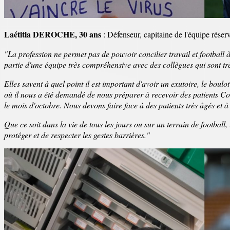
Laétitia DEROCHE, 30 ans
: Défenseur, capitaine de l'équipe réser
"La profession ne permet pas de pouvoir concilier travail et football 
partie d'une équipe très compréhensive avec des collègues qui sont tr
Elles savent à quel point il est important d'avoir un exutoire, le bou
où il nous a été demandé de nous préparer à recevoir des patients Co
le mois d'octobre. Nous devons faire face à des patients très âgés et 
Que ce soit dans la vie de tous les jours ou sur un terrain de football, 
protéger et de respecter les gestes barrières."