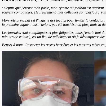
"Depuis que j'exerce mon poste, mon rythme au football est différent. 
souvent compatibles. Heureusement, mes collègues sont parfois arra
Mon rôle principal est l'hygiène des locaux pour limiter la contagion
la première vague, nous n'avions pas été touchés non plus, mais la de
Les journées sont compliquées et plus fatigantes, mais j'essaie tout 
minutes de voiture), est un lieu de relâchement où je décompresse des 
Pensez à nous! Respectez les gestes barrières et les mesures mises en