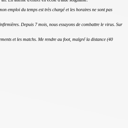
mon emploi du temps est très chargé et les horaires ne sont pas
infirmières. Depuis 7 mois, nous essayons de combattre le virus. Sur
ements et les matchs. Me rendre au foot, malgré la distance (40