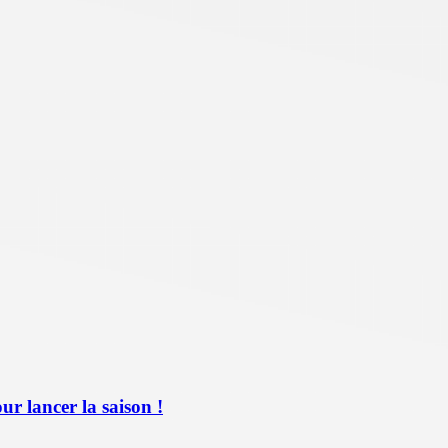
ur lancer la saison !