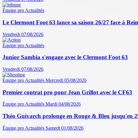
Équipe pro
Actualités
Le Clermont Foot 63 lance sa saison 26/27 face à Reim
Vendredi 07/08/2026
Équipe pro
Actualités
Junior Sambia s'engage avec le Clermont Foot 63
Vendredi 07/08/2026
Équipe pro
Actualités
Mercredi 05/08/2026
Premier contrat pro pour Jean Grillot avec le CF63
Équipe pro
Actualités
Mardi 04/08/2026
Théo Guivarch prolonge en Rouge & Bleu jusqu'en 
Équipe pro
Actualités
Samedi 01/08/2026