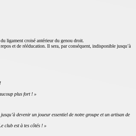
du ligament croisé antérieur du genou droit.
epos et de rééducation. Il sera, par conséquent, indisponible jusqu’à
!
aucoup plus fort ! »
 jusqu’à devenir un joueur essentiel de notre groupe et un artisan de
 club est à tes côtés ! »