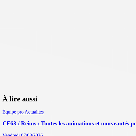
À lire aussi
Équipe pro
Actualités
CF63 / Reims : Toutes les animations et nouveautés po
Vendredi 07/08/2026