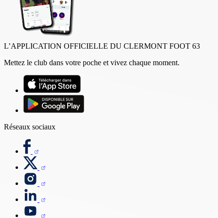
L’APPLICATION OFFICIELLE DU CLERMONT FOOT 63
Mettez le club dans votre poche et vivez chaque moment.
Réseaux sociaux