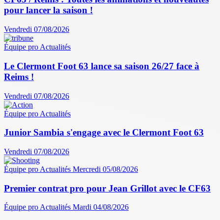
pour lancer la saison !
Vendredi 07/08/2026
Équipe pro
Actualités
Le Clermont Foot 63 lance sa saison 26/27 face à
Reims !
Vendredi 07/08/2026
Équipe pro
Actualités
Junior Sambia s'engage avec le Clermont Foot 63
Vendredi 07/08/2026
Équipe pro
Actualités
Mercredi 05/08/2026
Premier contrat pro pour Jean Grillot avec le CF63
Équipe pro
Actualités
Mardi 04/08/2026