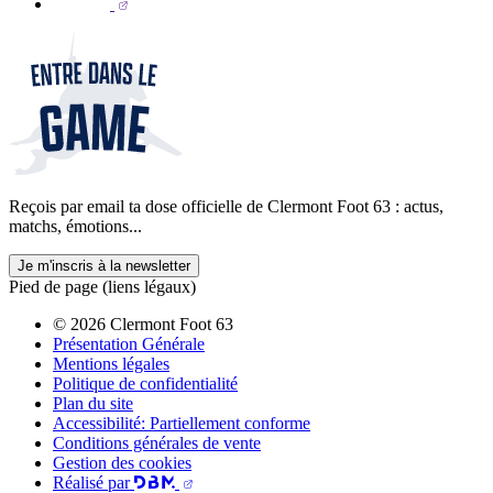
Reçois par email ta dose officielle de Clermont Foot 63 : actus,
matchs, émotions...
Je m'inscris à la newsletter
Pied de page (liens légaux)
© 2026 Clermont Foot 63
Présentation Générale
Mentions légales
Politique de confidentialité
Plan du site
Accessibilité: Partiellement conforme
Conditions générales de vente
Gestion des cookies
Réalisé par