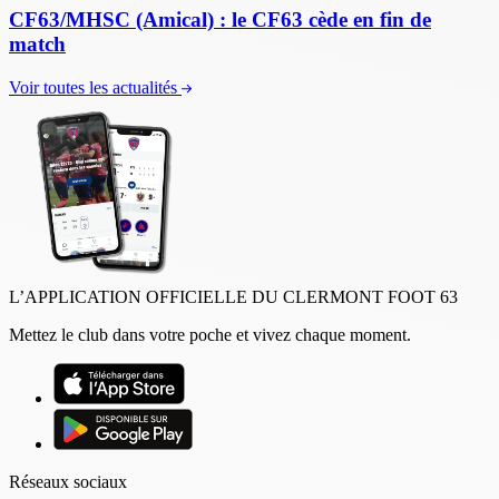
CF63/MHSC (Amical) : le CF63 cède en fin de
match
Voir toutes les actualités
L’APPLICATION OFFICIELLE DU CLERMONT FOOT 63
Mettez le club dans votre poche et vivez chaque moment.
Réseaux sociaux