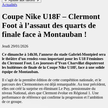
Ajouter aux favoris
Actualités
Coupe Nike U18F – Clermont
Foot à l’assaut des quarts de
finale face à Montauban !
Jeudi 29/01/2026
Ce dimanche à 14h30, l’annexe du stade Gabriel-Montpied sera
le théâtre d’un rendez-vous important pour les U18 Féminines
du Clermont Foot. Les joueuses d’Yvan Charvillat disputeront
les huitièmes de finale de la Coupe Nike U18F, face à une solide
équipe de Montauban.
Il s’agit de la première édition de cette compétition nationale, et le
parcours des Clermontoises est déjà remarquable. Au tour précédent,
elles ont créé la surprise en éliminant Le Puy, pensionnaire du
niveau National, alors que Clermont évolue en Régional 1. Une
performance de référence qui confirme la progression et l’ambition
de ce groupe.