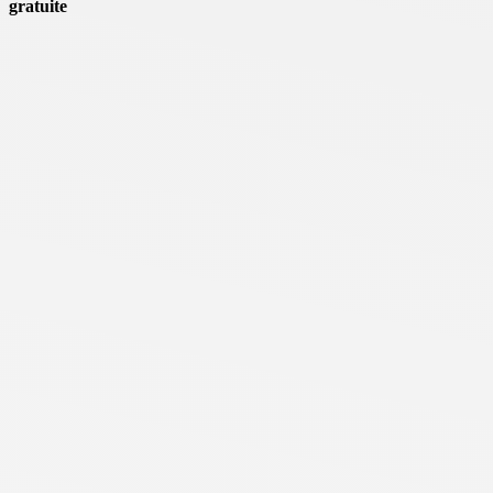
gratuite