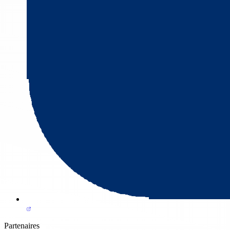
Partenaires