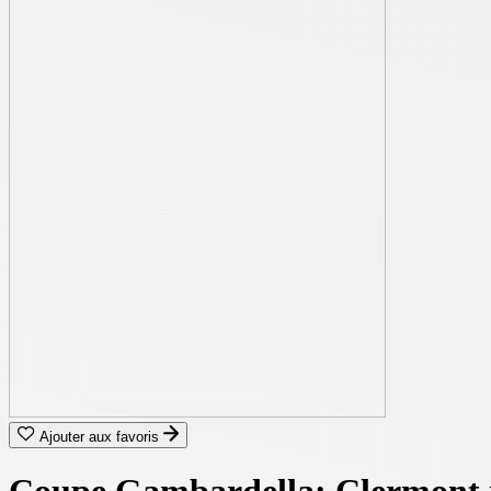
Ajouter aux favoris