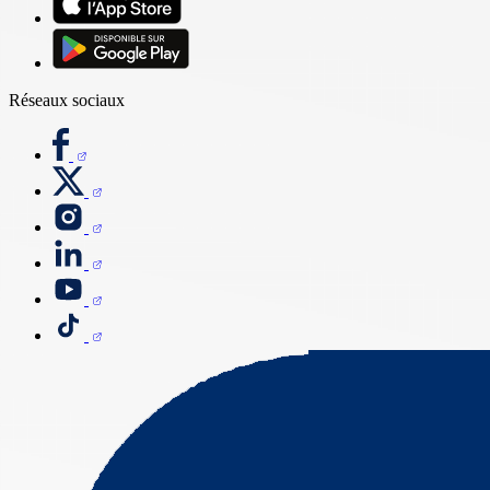
Réseaux sociaux