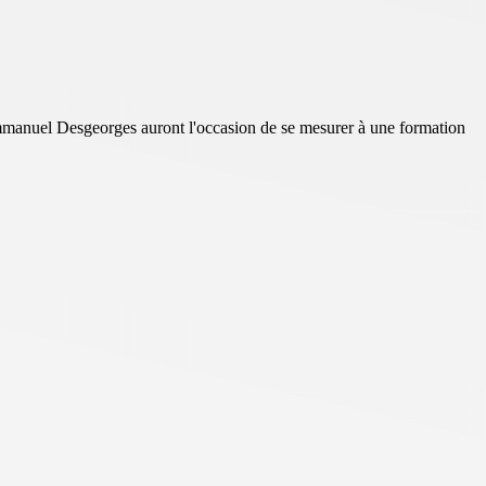
mmanuel Desgeorges auront l'occasion de se mesurer à une formation