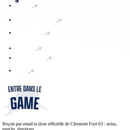
Reçois par email ta dose officielle de Clermont Foot 63 : actus,
matchs, émotions...