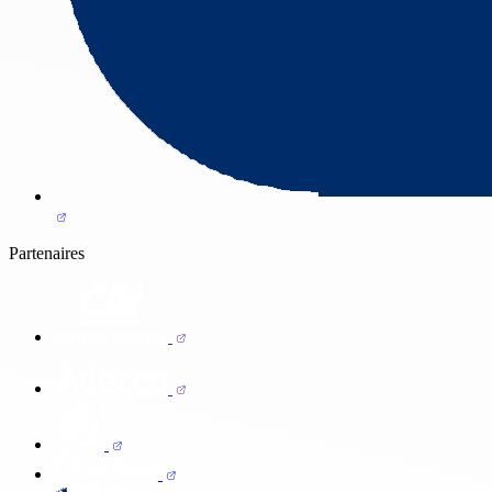
Partenaires