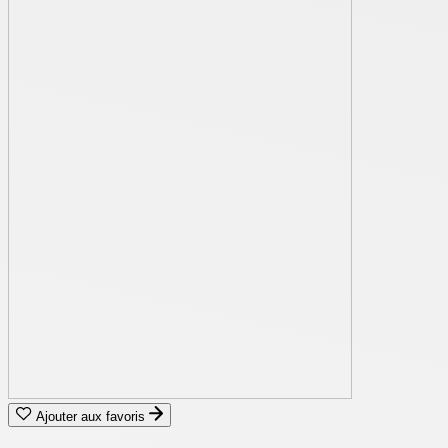
Ajouter aux favoris