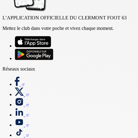
L’APPLICATION OFFICIELLE DU CLERMONT FOOT 63
Mettez le club dans votre poche et vivez chaque moment.
Réseaux sociaux