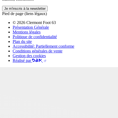
Je m'inscris à la newsletter
Pied de page (liens légaux)
© 2026 Clermont Foot 63
Présentation Générale
Mentions légales
Politique de confidentialité
Plan du site
Accessibilité: Partiellement conforme
Conditions générales de vente
Gestion des cookies
Réalisé par