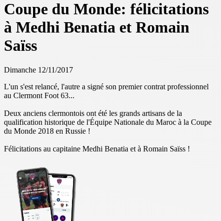
Coupe du Monde: félicitations
à Medhi Benatia et Romain
Saïss
Dimanche 12/11/2017
L'un s'est relancé, l'autre a signé son premier contrat professionnel
au Clermont Foot 63...
Deux anciens clermontois ont été les grands artisans de la
qualification historique de l'Équipe Nationale du Maroc à la Coupe
du Monde 2018 en Russie !
Félicitations au capitaine Medhi Benatia et à Romain Saïss !