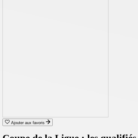
Ajouter aux favoris