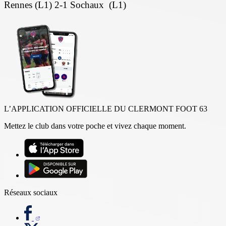
Rennes (L1) 2-1 Sochaux (L1)
L’APPLICATION OFFICIELLE DU CLERMONT FOOT 63
Mettez le club dans votre poche et vivez chaque moment.
Réseaux sociaux