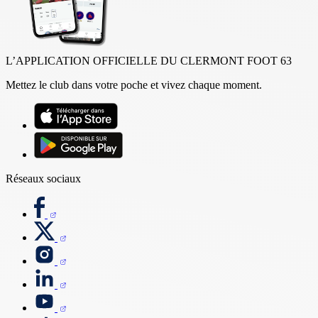
L’APPLICATION OFFICIELLE DU CLERMONT FOOT 63
Mettez le club dans votre poche et vivez chaque moment.
Réseaux sociaux