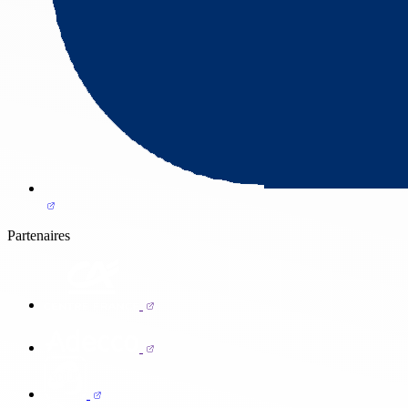
Partenaires