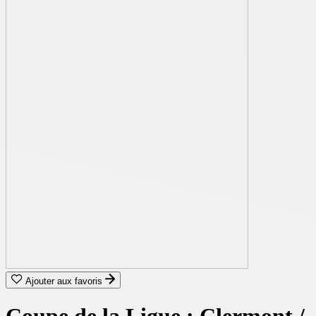
Ajouter aux favoris