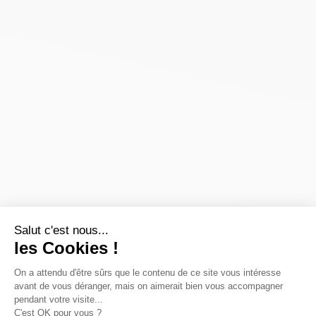
Salut c'est nous...
les Cookies !
On a attendu d'être sûrs que le contenu de ce site vous intéresse
avant de vous déranger, mais on aimerait bien vous accompagner
pendant votre visite...
C'est OK pour vous ?