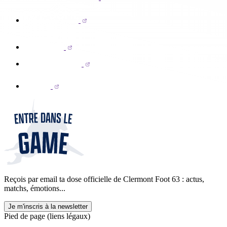
Reçois par email ta dose officielle de Clermont Foot 63 : actus,
matchs, émotions...
Je m'inscris à la newsletter
Pied de page (liens légaux)