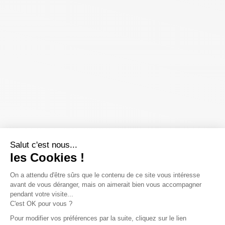
Salut c'est nous...
les Cookies !
On a attendu d'être sûrs que le contenu de ce site vous intéresse
avant de vous déranger, mais on aimerait bien vous accompagner
pendant votre visite...
C'est OK pour vous ?
Pour modifier vos préférences par la suite, cliquez sur le lien