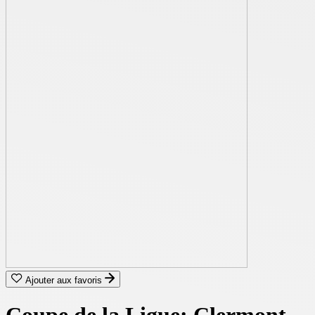
Ajouter aux favoris