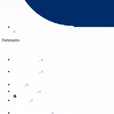
Partenaires