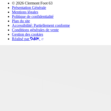
© 2026 Clermont Foot 63
Présentation Générale
Mentions légales
Politique de confidentialité
Plan du site
Accessibilité: Partiellement conforme
Conditions générales de vente
Gestion des cookies
Réalisé par