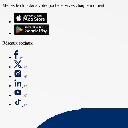
Mettez le club dans votre poche et vivez chaque moment.
Réseaux sociaux