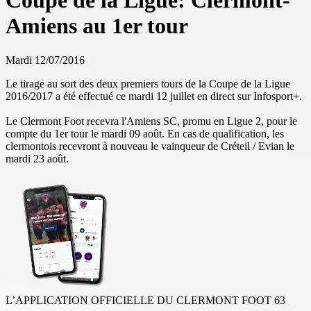
Coupe de la Ligue: Clermont-
Amiens au 1er tour
Mardi 12/07/2016
Le tirage au sort des deux premiers tours de la Coupe de la Ligue
2016/2017 a été effectué ce mardi 12 juillet en direct sur Infosport+.
Le Clermont Foot recevra l'Amiens SC, promu en Ligue 2, pour le
compte du 1er tour le mardi 09 août. En cas de qualification, les
clermontois recevront à nouveau le vainqueur de Créteil / Evian le
mardi 23 août.
L’APPLICATION OFFICIELLE DU CLERMONT FOOT 63