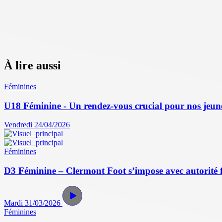
À lire aussi
Féminines
U18 Féminine - Un rendez-vous crucial pour nos jeun
Vendredi 24/04/2026
Féminines
D3 Féminine – Clermont Foot s’impose avec autorité 
Mardi 31/03/2026
Féminines