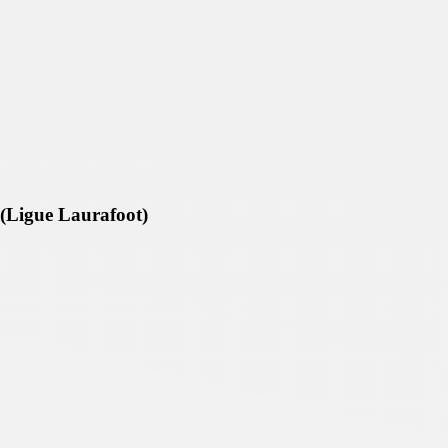
 (Ligue Laurafoot)