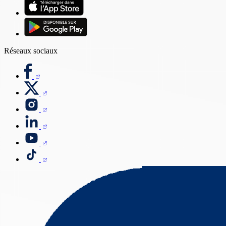
Réseaux sociaux