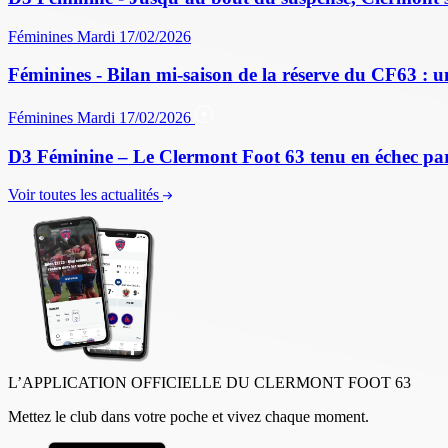
Féminines
Mardi 17/02/2026
Féminines - Bilan mi-saison de la réserve du CF63 : u
Féminines
Mardi 17/02/2026
D3 Féminine – Le Clermont Foot 63 tenu en échec par
Voir toutes les actualités
L’APPLICATION OFFICIELLE DU CLERMONT FOOT 63
Mettez le club dans votre poche et vivez chaque moment.