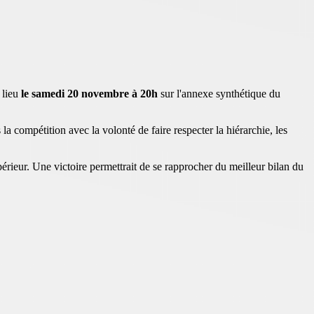
 lieu
le samedi 20 novembre à 20h
sur l'annexe synthétique du
a compétition avec la volonté de faire respecter la hiérarchie, les
périeur. Une victoire permettrait de se rapprocher du meilleur bilan du