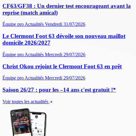
CF63/GF38 : Un dernier test encourageant avant la
reprise (match amical)
Équipe pro
Actualités
Vendredi 31/07/2026
Le Clermont Foot 63 dévoile son nouveau maillot
domicile 2026/2027
Équipe pro
Actualités
Mercredi 29/07/2026
Christ Okou rejoint le Clermont Foot 63 en prêt
Équipe pro
Actualités
Mercredi 29/07/2026
Saison 26/27 : pour les –14 ans c'est gratuit !*
Voir toutes les actualités