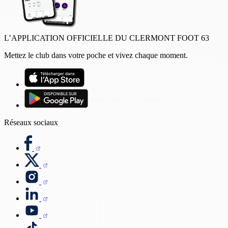
L’APPLICATION OFFICIELLE DU CLERMONT FOOT 63
Mettez le club dans votre poche et vivez chaque moment.
Réseaux sociaux