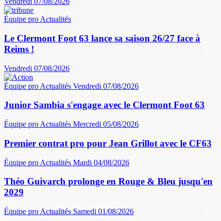
Vendredi 07/08/2026
Équipe pro
Actualités
Le Clermont Foot 63 lance sa saison 26/27 face à
Reims !
Vendredi 07/08/2026
Équipe pro
Actualités
Vendredi 07/08/2026
Junior Sambia s'engage avec le Clermont Foot 63
Équipe pro
Actualités
Mercredi 05/08/2026
Premier contrat pro pour Jean Grillot avec le CF63
Équipe pro
Actualités
Mardi 04/08/2026
Théo Guivarch prolonge en Rouge & Bleu jusqu'en
2029
Équipe pro
Actualités
Samedi 01/08/2026