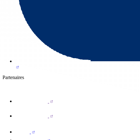
Partenaires