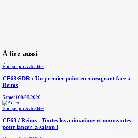
À lire aussi
Équipe pro
Actualités
CF63/SDR : Un premier point encourageant face à
Reims
Samedi 08/08/2026
Équipe pro
Actualités
CF63 / Reims : Toutes les animations et nouveautés
pour lancer la saison !