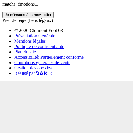
matchs, émotions...
Je m'inscris à la newsletter
Pied de page (liens légaux)
© 2026 Clermont Foot 63
Présentation Générale
Mentions légales
Politique de confidentialité
Plan du site
Accessibilité: Partiellement conforme
Conditions générales de vente
Gestion des cookies
Réalisé par