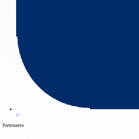
Partenaires