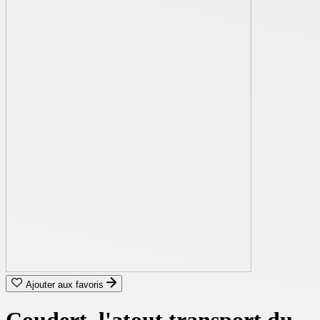
Ajouter aux favoris