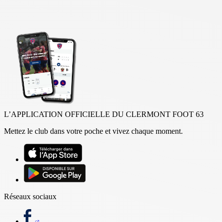
L’APPLICATION OFFICIELLE DU CLERMONT FOOT 63
Mettez le club dans votre poche et vivez chaque moment.
Réseaux sociaux