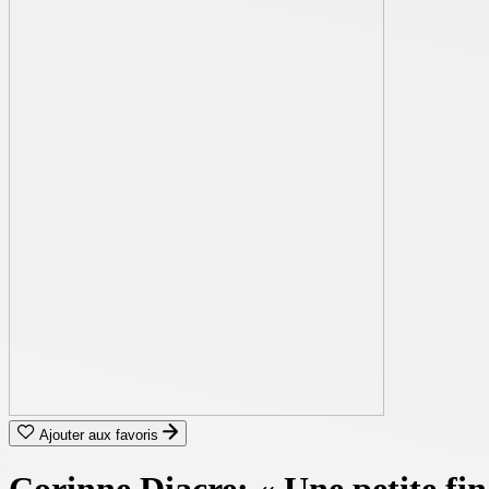
Ajouter aux favoris