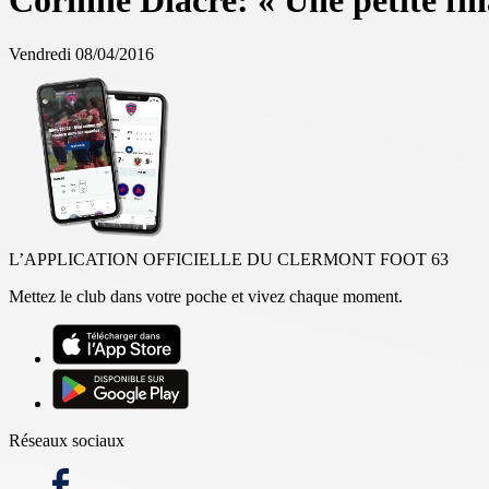
Corinne Diacre: « Une petite fin
Vendredi 08/04/2016
L’APPLICATION OFFICIELLE DU CLERMONT FOOT 63
Mettez le club dans votre poche et vivez chaque moment.
Réseaux sociaux