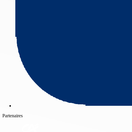
Partenaires