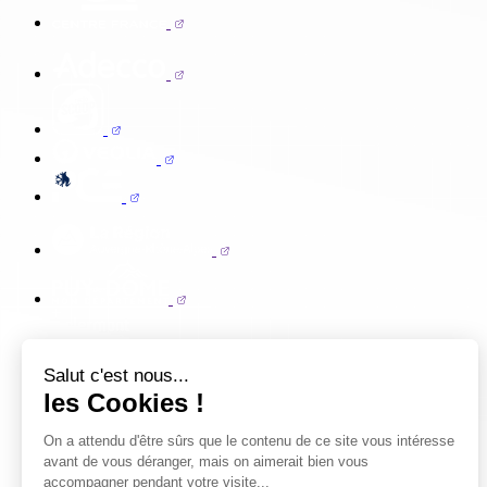
Salut c'est nous...
les Cookies !
On a attendu d'être sûrs que le contenu de ce site vous intéresse
avant de vous déranger, mais on aimerait bien vous
accompagner pendant votre visite...