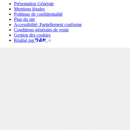
Présentation Générale
Mentions légales
Politique de confidentialité
Plan du site
Accessibilité: Partiellement conforme
Conditions générales de vente
Gestion des cookies
Réalisé par