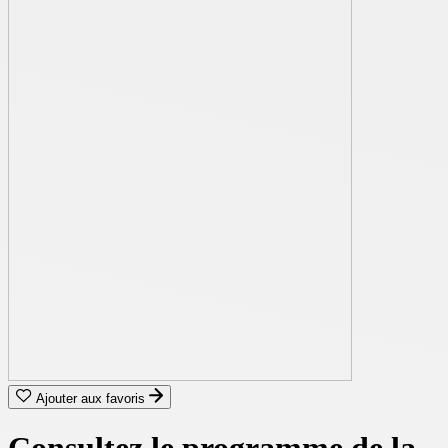
Ajouter aux favoris