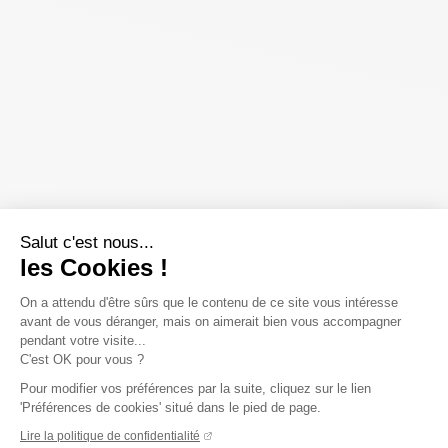
Salut c'est nous...
les Cookies !
On a attendu d'être sûrs que le contenu de ce site vous intéresse
avant de vous déranger, mais on aimerait bien vous accompagner
pendant votre visite...
C'est OK pour vous ?
Pour modifier vos préférences par la suite, cliquez sur le lien
'Préférences de cookies' situé dans le pied de page.
Lire la politique de confidentialité