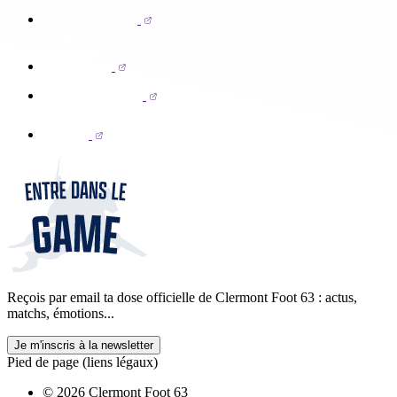
Reçois par email ta dose officielle de Clermont Foot 63 : actus,
matchs, émotions...
Je m'inscris à la newsletter
Pied de page (liens légaux)
© 2026 Clermont Foot 63