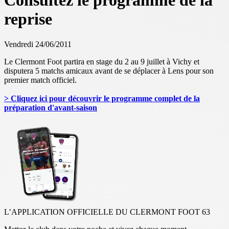
Consultez le programme de la
reprise
Vendredi 24/06/2011
Le Clermont Foot partira en stage du 2 au 9 juillet à Vichy et
disputera 5 matchs amicaux avant de se déplacer à Lens pour son
premier match officiel.
> Cliquez ici pour découvrir le programme complet de la
préparation d'avant-saison
L’APPLICATION OFFICIELLE DU CLERMONT FOOT 63