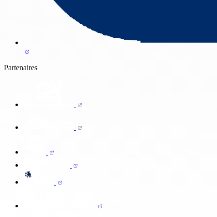
Partenaires