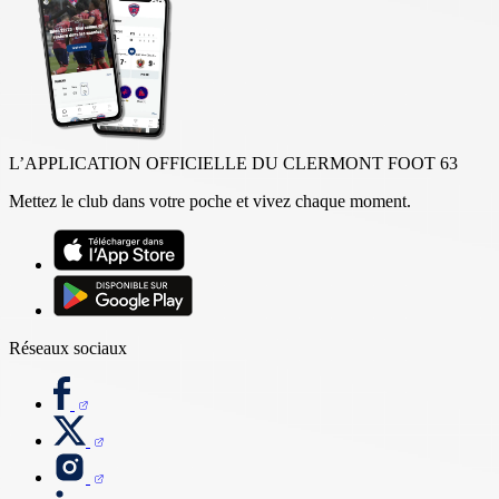
L’APPLICATION OFFICIELLE DU CLERMONT FOOT 63
Mettez le club dans votre poche et vivez chaque moment.
Réseaux sociaux