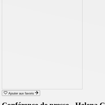
Ajouter aux favoris