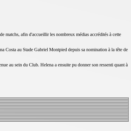
 de matchs, afin d'accueillir les nombreux médias accrédités à cette
lena Costa au Stade Gabriel Montpied depuis sa nomination à la tête de
venue au sein du Club. Helena a ensuite pu donner son ressenti quant à