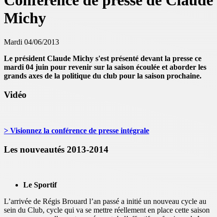
Conférence de presse de Claude
Michy
Mardi 04/06/2013
Le président Claude Michy s'est présenté devant la presse ce
mardi 04 juin pour revenir sur la saison écoulée et aborder les
grands axes de la politique du club pour la saison prochaine.
Vidéo
> Visionnez la conférence de presse intégrale
Les nouveautés 2013-2014
Le Sportif
L’arrivée de Régis Brouard l’an passé a initié un nouveau cycle au
sein du Club, cycle qui va se mettre réellement en place cette saison