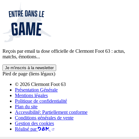
Reçois par email ta dose officielle de Clermont Foot 63 : actus,
matchs, émotions...
Je m'inscris à la newsletter
Pied de page (liens légaux)
© 2026 Clermont Foot 63
Présentation Générale
Mentions légales
Politique de confidentialité
Plan du site
Accessibilité: Partiellement conforme
Conditions générales de vente
Gestion des cookies
Réalisé par