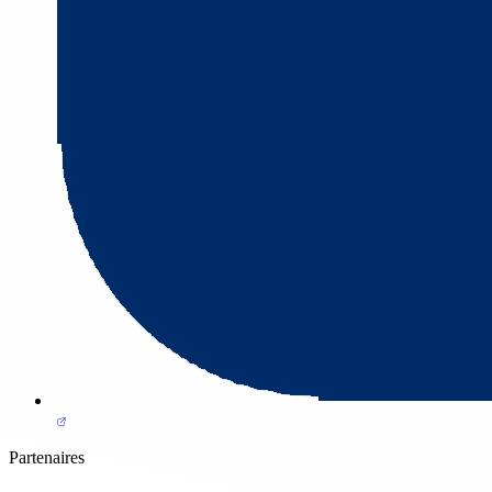
Partenaires