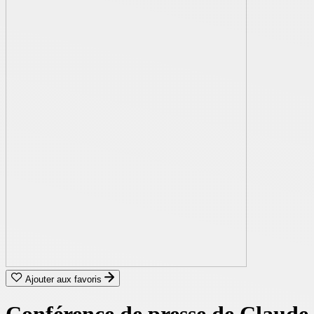
Ajouter aux favoris