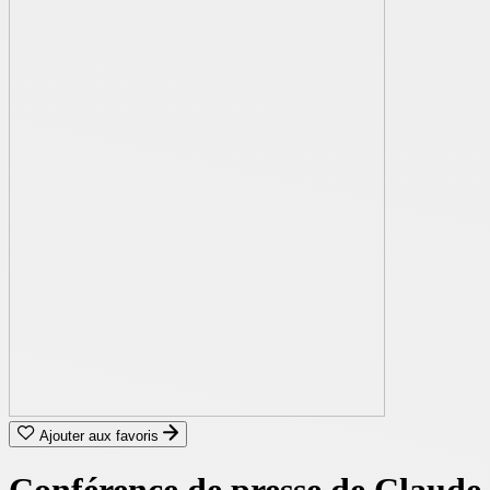
Ajouter aux favoris