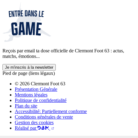
Reçois par email ta dose officielle de Clermont Foot 63 : actus,
matchs, émotions...
Je m'inscris à la newsletter
Pied de page (liens légaux)
© 2026 Clermont Foot 63
Présentation Générale
Mentions légales
Politique de confidentialité
Plan du site
Accessibilité: Partiellement conforme
Conditions générales de vente
Gestion des cookies
Réalisé par