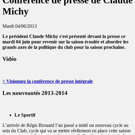
Conférence de presse de Claude
Michy
Mardi 04/06/2013
Le président Claude Michy s'est présenté devant la presse ce
mardi 04 juin pour revenir sur la saison écoulée et aborder les
grands axes de la politique du club pour la saison prochaine.
Vidéo
> Visionnez la conférence de presse intégrale
Les nouveautés 2013-2014
Le Sportif
L’arrivée de Régis Brouard l’an passé a initié un nouveau cycle au
sein du Club, cycle qui va se mettre réellement en place cette saison