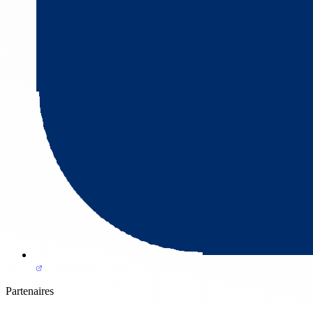
Partenaires