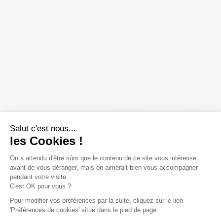
Salut c'est nous...
les Cookies !
On a attendu d'être sûrs que le contenu de ce site vous intéresse
avant de vous déranger, mais on aimerait bien vous accompagner
pendant votre visite...
C'est OK pour vous ?
Pour modifier vos préférences par la suite, cliquez sur le lien
'Préférences de cookies' situé dans le pied de page.