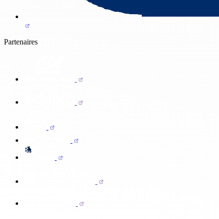
Partenaires