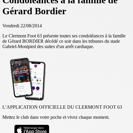
Condoléances à la famille de
Gérard Bordier
Vendredi 22/08/2014
Le Clermont Foot 63 présente toutes ses condoléances à la famille
de Gérard BORDIER décédé ce soir dans les tribunes du stade
Gabriel-Montpied des suites d'un arrêt cardiaque.
L’APPLICATION OFFICIELLE DU CLERMONT FOOT 63
Mettez le club dans votre poche et vivez chaque moment.