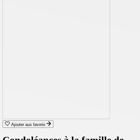
Ajouter aux favoris