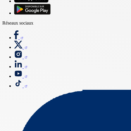
Réseaux sociaux