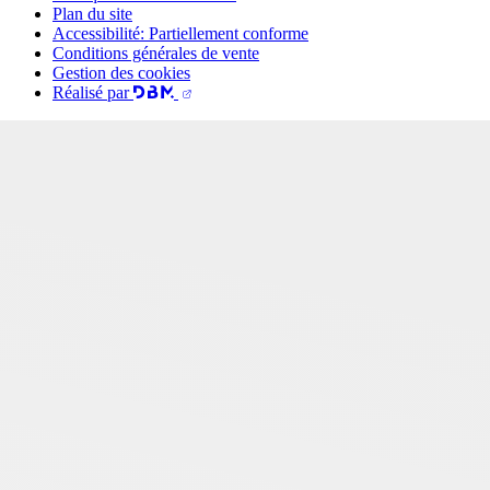
Plan du site
Accessibilité: Partiellement conforme
Conditions générales de vente
Gestion des cookies
Réalisé par