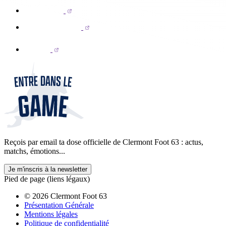
Reçois par email ta dose officielle de Clermont Foot 63 : actus,
matchs, émotions...
Je m'inscris à la newsletter
Pied de page (liens légaux)
© 2026 Clermont Foot 63
Présentation Générale
Mentions légales
Politique de confidentialité