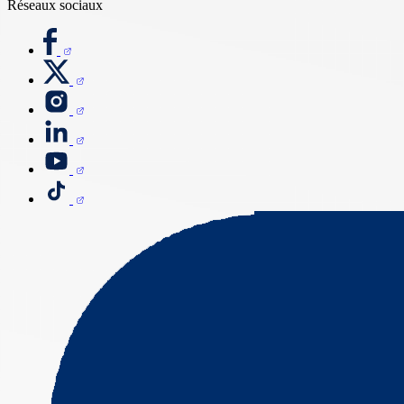
Réseaux sociaux