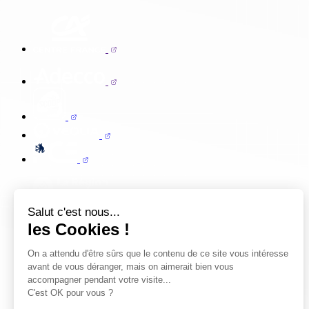
Salut c'est nous...
les Cookies !
On a attendu d'être sûrs que le contenu de ce site vous intéresse
avant de vous déranger, mais on aimerait bien vous
accompagner pendant votre visite...
C'est OK pour vous ?