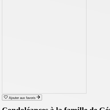
Ajouter aux favoris