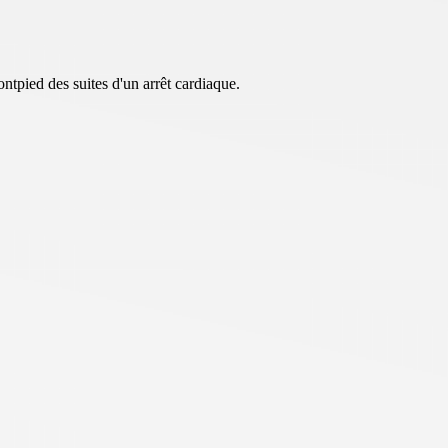
tpied des suites d'un arrêt cardiaque.