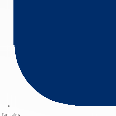
Partenaires