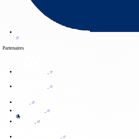
Partenaires