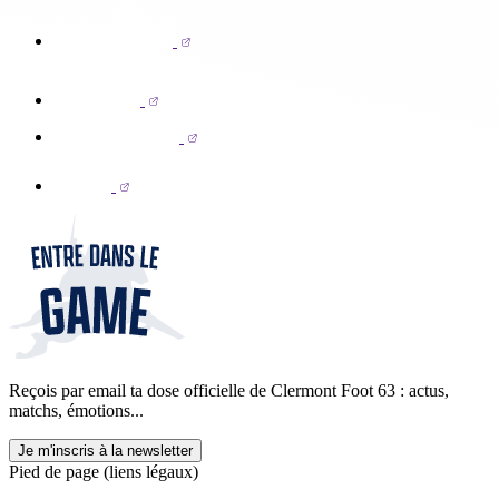
Reçois par email ta dose officielle de Clermont Foot 63 : actus,
matchs, émotions...
Je m'inscris à la newsletter
Pied de page (liens légaux)