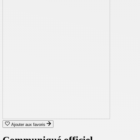
Ajouter aux favoris