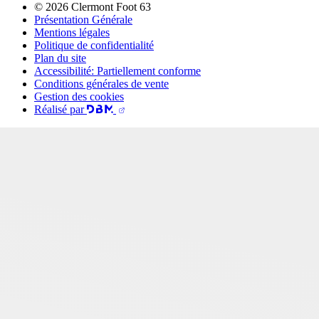
© 2026 Clermont Foot 63
Présentation Générale
Mentions légales
Politique de confidentialité
Plan du site
Accessibilité: Partiellement conforme
Conditions générales de vente
Gestion des cookies
Réalisé par