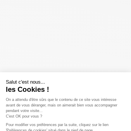
Salut c'est nous...
les Cookies !
On a attendu d'être sûrs que le contenu de ce site vous intéresse
avant de vous déranger, mais on aimerait bien vous accompagner
pendant votre visite...
C'est OK pour vous ?
Pour modifier vos préférences par la suite, cliquez sur le lien
'Préférences de cookies' situé dans le pied de page.