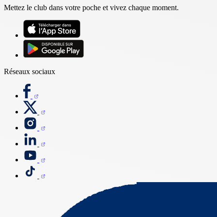
Mettez le club dans votre poche et vivez chaque moment.
Réseaux sociaux