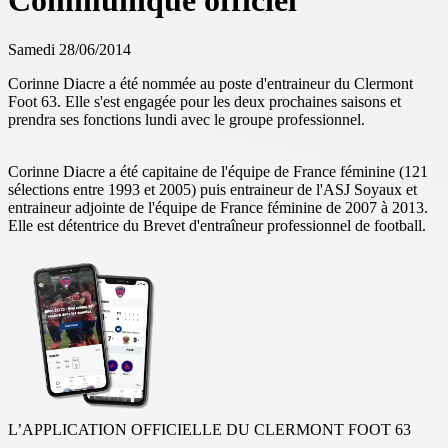
Communiqué officiel
Samedi 28/06/2014
Corinne Diacre a été nommée au poste d'entraineur du Clermont
Foot 63. Elle s'est engagée pour les deux prochaines saisons et
prendra ses fonctions lundi avec le groupe professionnel.
Corinne Diacre a été capitaine de l'équipe de France féminine (121
sélections entre 1993 et 2005) puis entraineur de l'ASJ Soyaux et
entraineur adjointe de l'équipe de France féminine de 2007 à 2013.
Elle est détentrice du Brevet d'entraîneur professionnel de football.
L’APPLICATION OFFICIELLE DU CLERMONT FOOT 63