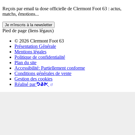
Reçois par email ta dose officielle de Clermont Foot 63 : actus,
matchs, émotions...
Je m'inscris à la newsletter
Pied de page (liens légaux)
© 2026 Clermont Foot 63
Présentation Générale
Mentions légales
Politique de confidentialité
Plan du site
Accessibilité: Partiellement conforme
Conditions générales de vente
Gestion des cookies
Réalisé par