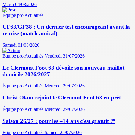
Mardi 04/08/2026
Équipe pro
Actualités
CF63/GF38 : Un dernier test encourageant avant la
reprise (match amical)
Samedi 01/08/2026
Équipe pro
Actualités
Vendredi 31/07/2026
Le Clermont Foot 63 dévoile son nouveau maillot
domicile 2026/2027
Équipe pro
Actualités
Mercredi 29/07/2026
Christ Okou rejoint le Clermont Foot 63 en prêt
Équipe pro
Actualités
Mercredi 29/07/2026
Saison 26/27 : pour les –14 ans c'est gratuit !*
Équipe pro
Actualités
Samedi 25/07/2026