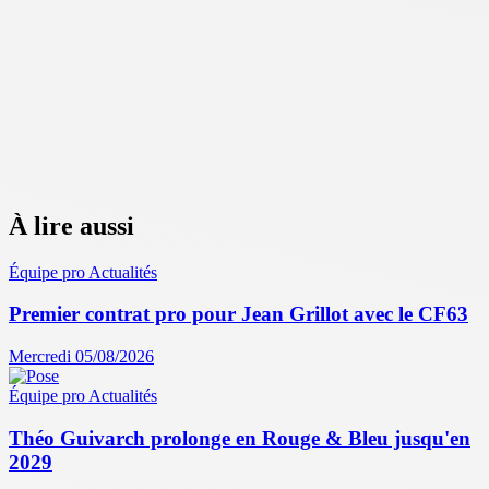
À lire aussi
Équipe pro
Actualités
Premier contrat pro pour Jean Grillot avec le CF63
Mercredi 05/08/2026
Équipe pro
Actualités
Théo Guivarch prolonge en Rouge & Bleu jusqu'en
2029