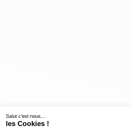
Salut c'est nous...
les Cookies !