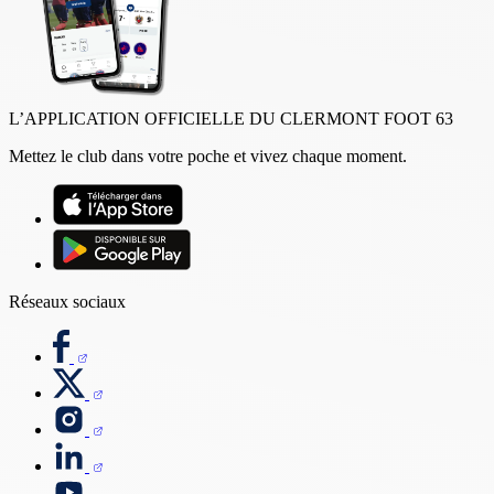
L’APPLICATION OFFICIELLE DU CLERMONT FOOT 63
Mettez le club dans votre poche et vivez chaque moment.
Réseaux sociaux