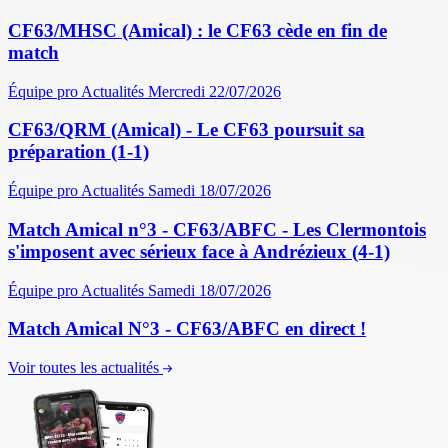
CF63/MHSC (Amical) : le CF63 cède en fin de
match
Équipe pro
Actualités
Mercredi 22/07/2026
CF63/QRM (Amical) - Le CF63 poursuit sa
préparation (1-1)
Équipe pro
Actualités
Samedi 18/07/2026
Match Amical n°3 - CF63/ABFC - Les Clermontois
s'imposent avec sérieux face à Andrézieux (4-1)
Équipe pro
Actualités
Samedi 18/07/2026
Match Amical N°3 - CF63/ABFC en direct !
Voir toutes les actualités