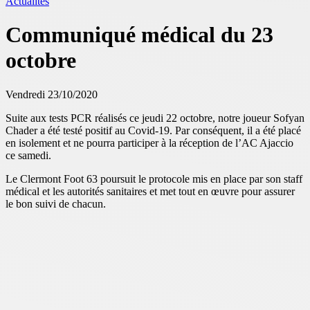
Actualités
Communiqué médical du 23
octobre
Vendredi 23/10/2020
Suite aux tests PCR réalisés ce jeudi 22 octobre, notre joueur Sofyan
Chader a été testé positif au Covid-19. Par conséquent, il a été placé
en isolement et ne pourra participer à la réception de l’AC Ajaccio
ce samedi.
Le Clermont Foot 63 poursuit le protocole mis en place par son staff
médical et les autorités sanitaires et met tout en œuvre pour assurer
le bon suivi de chacun.