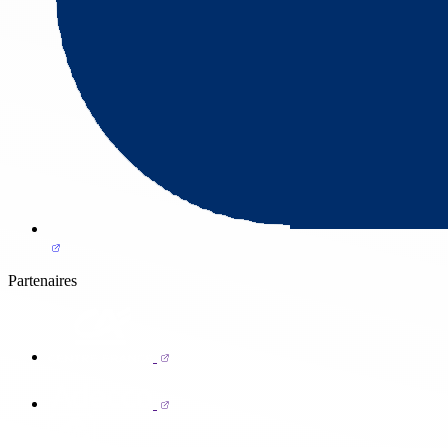
Partenaires