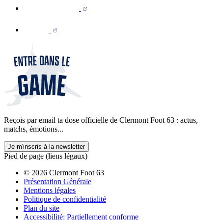
Reçois par email ta dose officielle de Clermont Foot 63 : actus,
matchs, émotions...
Je m'inscris à la newsletter
Pied de page (liens légaux)
© 2026 Clermont Foot 63
Présentation Générale
Mentions légales
Politique de confidentialité
Plan du site
Accessibilité: Partiellement conforme