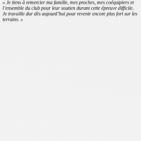
« Je tiens à remercier ma famille, mes proches, mes coéquipiers et
l’ensemble du club pour leur soutien durant cette épreuve difficile.
Je travaille dur dès aujourd’hui pour revenir encore plus fort sur les
terrains. »