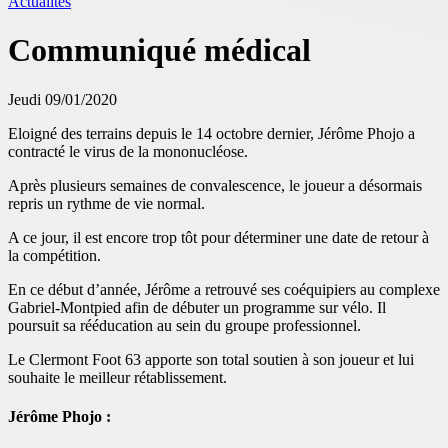
Actualités
Communiqué médical
Jeudi 09/01/2020
Eloigné des terrains depuis le 14 octobre dernier, Jérôme Phojo a
contracté le virus de la mononucléose.
Après plusieurs semaines de convalescence, le joueur a désormais
repris un rythme de vie normal.
A ce jour, il est encore trop tôt pour déterminer une date de retour à
la compétition.
En ce début d’année, Jérôme a retrouvé ses coéquipiers au complexe
Gabriel-Montpied afin de débuter un programme sur vélo. Il
poursuit sa rééducation au sein du groupe professionnel.
Le Clermont Foot 63 apporte son total soutien à son joueur et lui
souhaite le meilleur rétablissement.
Jérôme Phojo :