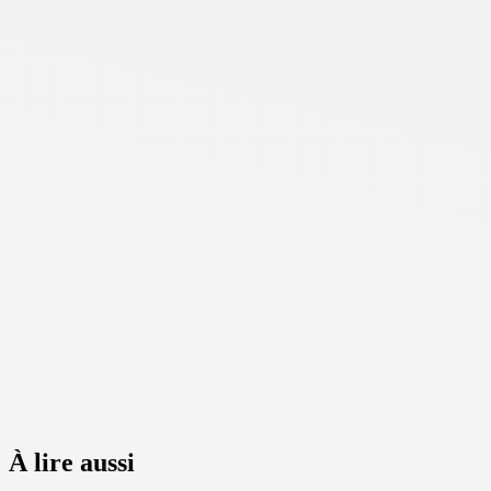
À lire aussi