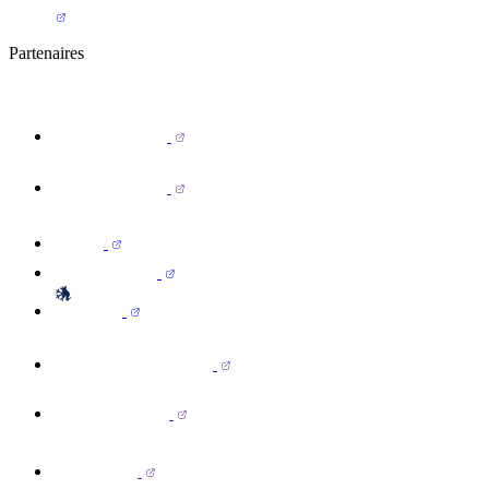
Partenaires