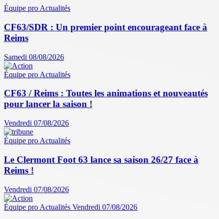
Équipe pro
Actualités
CF63/SDR : Un premier point encourageant face à
Reims
Samedi 08/08/2026
Équipe pro
Actualités
CF63 / Reims : Toutes les animations et nouveautés
pour lancer la saison !
Vendredi 07/08/2026
Équipe pro
Actualités
Le Clermont Foot 63 lance sa saison 26/27 face à
Reims !
Vendredi 07/08/2026
Équipe pro
Actualités
Vendredi 07/08/2026