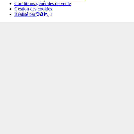
Conditions générales de vente
Gestion des cookies
Réalisé par