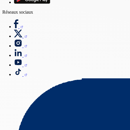
Réseaux sociaux