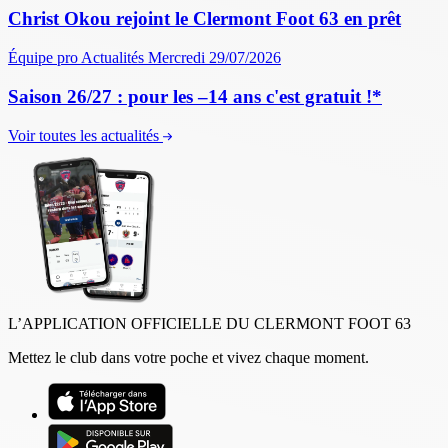
Christ Okou rejoint le Clermont Foot 63 en prêt
Équipe pro
Actualités
Mercredi 29/07/2026
Saison 26/27 : pour les –14 ans c'est gratuit !*
Voir toutes les actualités
L’APPLICATION OFFICIELLE DU CLERMONT FOOT 63
Mettez le club dans votre poche et vivez chaque moment.