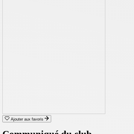
Ajouter aux favoris