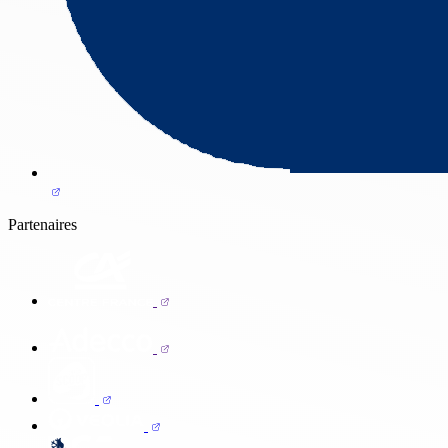
Partenaires