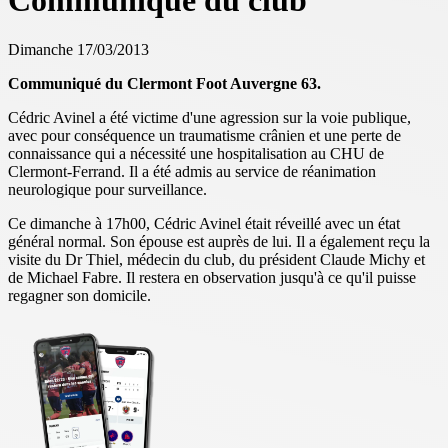
Communiqué du club
Dimanche 17/03/2013
Communiqué du Clermont Foot Auvergne 63.
Cédric Avinel a été victime d'une agression sur la voie publique,
avec pour conséquence un traumatisme crânien et une perte de
connaissance qui a nécessité une hospitalisation au CHU de
Clermont-Ferrand. Il a été admis au service de réanimation
neurologique pour surveillance.
Ce dimanche à 17h00, Cédric Avinel était réveillé avec un état
général normal. Son épouse est auprès de lui. Il a également reçu la
visite du Dr Thiel, médecin du club, du président Claude Michy et
de Michael Fabre. Il restera en observation jusqu'à ce qu'il puisse
regagner son domicile.