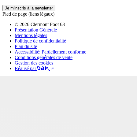
Je m'inscris à la newsletter
Pied de page (liens légaux)
© 2026 Clermont Foot 63
Présentation Générale
Mentions légales
Politique de confidentialité
Plan du site
Accessibilité: Partiellement conforme
Conditions générales de vente
Gestion des cookies
Réalisé par