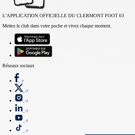
L’APPLICATION OFFICIELLE DU CLERMONT FOOT 63
Mettez le club dans votre poche et vivez chaque moment.
Réseaux sociaux