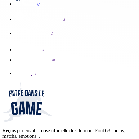
Reçois par email ta dose officielle de Clermont Foot 63 : actus,
matchs, émotions...