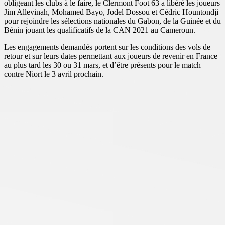
obligeant les clubs à le faire, le Clermont Foot 63 a libéré les joueurs
Jim Allevinah, Mohamed Bayo, Jodel Dossou et Cédric Hountondji
pour rejoindre les sélections nationales du Gabon, de la Guinée et du
Bénin jouant les qualificatifs de la CAN 2021 au Cameroun.
Les engagements demandés portent sur les conditions des vols de
retour et sur leurs dates permettant aux joueurs de revenir en France
au plus tard les 30 ou 31 mars, et d’être présents pour le match
contre Niort le 3 avril prochain.