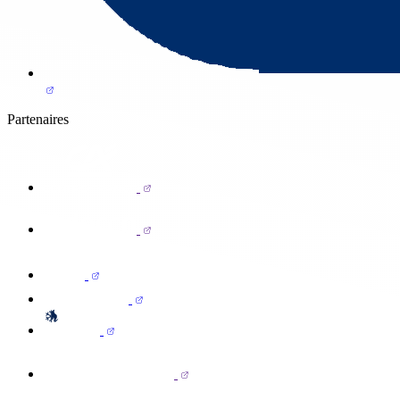
Partenaires