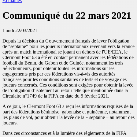
Actualités
Communiqué du 22 mars 2021
Lundi 22/03/2021
Depuis la décision du Gouvernement français de lever l'obligation
de "septaine" pour les joueurs internationaux revenant vers la France
après un match international se jouant en dehors de l'UE/EEA, le
Clermont Foot 63 a été en contact permanent avec les fédérations de
football du Bénin, du Gabon et de Guinée, notamment les trois
Sélectionneurs, pour obtenir toutes les informations sur les
engagements pris par ces fédérations vis-à-vis des autorités
françaises pour les conditions sanitaires de tests et de voyage des
joueurs concernés. Ces conditions sont exigées pour obtenir la levée
de l’obligation d’isolement au retour telle que mentionnée dans la
Circulaire n°1749 de la FIFA en date du 5 février 2021.
A ce jour, le Clermont Foot 63 a reçu les informations requises de la
part des fédérations béninoise, gabonaise et guinéenne, notamment
les plans de vol, pour obtenir la levée de la « septaine » au retour des
joueurs.
Dans ces circonstances et à la lumière des règlements de la FIFA