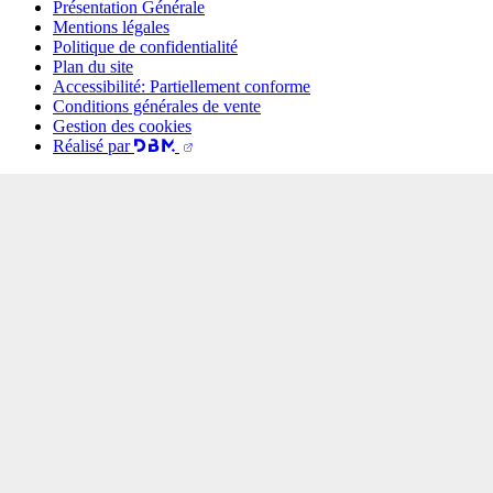
Présentation Générale
Mentions légales
Politique de confidentialité
Plan du site
Accessibilité: Partiellement conforme
Conditions générales de vente
Gestion des cookies
Réalisé par