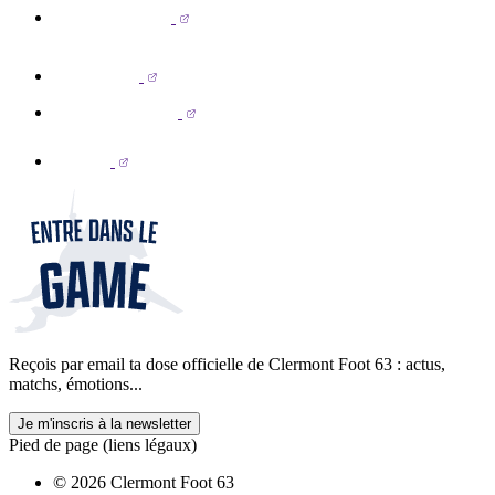
Reçois par email ta dose officielle de Clermont Foot 63 : actus,
matchs, émotions...
Je m'inscris à la newsletter
Pied de page (liens légaux)
© 2026 Clermont Foot 63