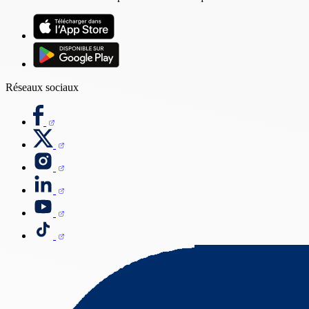
Réseaux sociaux