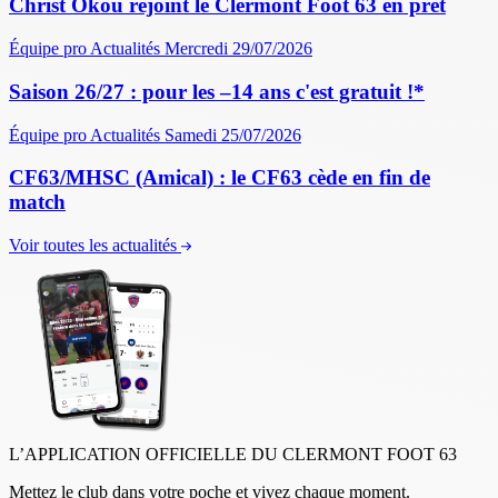
Christ Okou rejoint le Clermont Foot 63 en prêt
Équipe pro
Actualités
Mercredi 29/07/2026
Saison 26/27 : pour les –14 ans c'est gratuit !*
Équipe pro
Actualités
Samedi 25/07/2026
CF63/MHSC (Amical) : le CF63 cède en fin de
match
Voir toutes les actualités
L’APPLICATION OFFICIELLE DU CLERMONT FOOT 63
Mettez le club dans votre poche et vivez chaque moment.