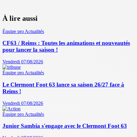
À lire aussi
Équipe pro
Actualités
CF63 / Reims : Toutes les animations et nouveautés
pour lancer la saison !
Vendredi 07/08/2026
Équipe pro
Actualités
Le Clermont Foot 63 lance sa saison 26/27 face à
Reims !
Vendredi 07/08/2026
Équipe pro
Actualités
Junior Sambia s'engage avec le Clermont Foot 63