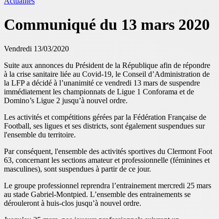
Actualités
Communiqué du 13 mars 2020
Vendredi 13/03/2020
Suite aux annonces du Président de la République afin de répondre
à la crise sanitaire liée au Covid-19, le Conseil d’Administration de
la LFP a décidé à l’unanimité ce vendredi 13 mars de suspendre
immédiatement les championnats de Ligue 1 Conforama et de
Domino’s Ligue 2 jusqu’à nouvel ordre.
Les activités et compétitions gérées par la Fédération Française de
Football, ses ligues et ses districts, sont également suspendues sur
l'ensemble du territoire.
Par conséquent, l'ensemble des activités sportives du Clermont Foot
63, concernant les sections amateur et professionnelle (féminines et
masculines), sont suspendues à partir de ce jour.
Le groupe professionnel reprendra l’entrainement mercredi 25 mars
au stade Gabriel-Montpied. L’ensemble des entrainements se
dérouleront à huis-clos jusqu’à nouvel ordre.