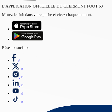
L’APPLICATION OFFICIELLE DU CLERMONT FOOT 63
Mettez le club dans votre poche et vivez chaque moment.
Réseaux sociaux