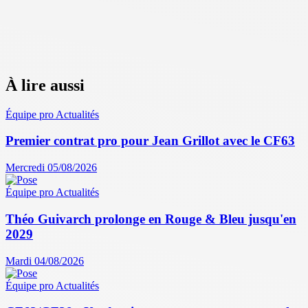
À lire aussi
Équipe pro
Actualités
Premier contrat pro pour Jean Grillot avec le CF63
Mercredi 05/08/2026
Équipe pro
Actualités
Théo Guivarch prolonge en Rouge & Bleu jusqu'en
2029
Mardi 04/08/2026
Équipe pro
Actualités