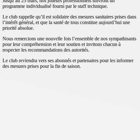
Jusqu’au 25 mars, nos joueurs professionnels suivront un
programme individualisé fourni par le staff technique.
Le club rappelle qu’il est solidaire des mesures sanitaires prises dans
l’intérêt général, et que la santé de tous constitue aujourd’hui une
priorité absolue.
Nous remercions une nouvelle fois l’ensemble de nos sympathisants
pour leur compréhension et leur soutien et invitons chacun à
respecter les recommandations des autorités.
Le club reviendra vers ses abonnés et partenaires pour les informer
des mesures prises pour la fin de saison.