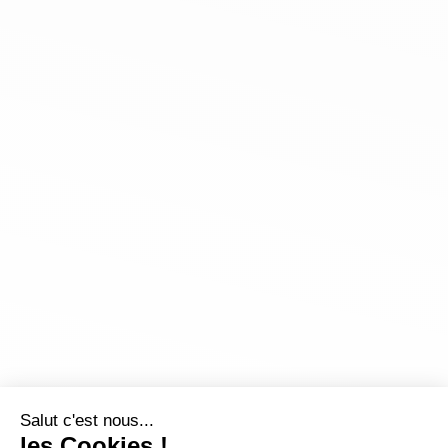
Salut c'est nous...
les Cookies !