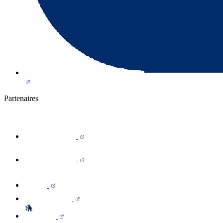
Partenaires