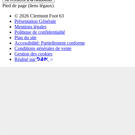
Pied de page (liens légaux)
© 2026 Clermont Foot 63
Présentation Générale
Mentions légales
Politique de confidentialité
Plan du site
Accessibilité: Partiellement conforme
Conditions générales de vente
Gestion des cookies
Réalisé par