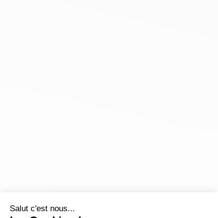
Salut c'est nous...