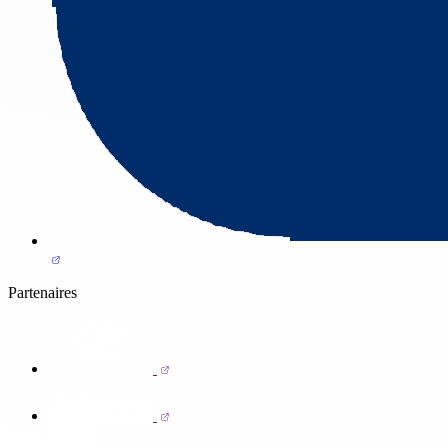
Partenaires