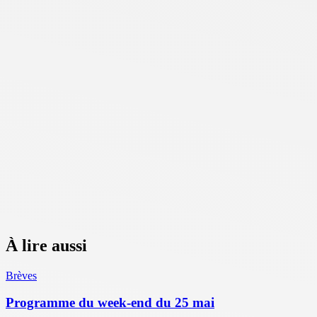
À lire aussi
Brèves
Programme du week-end du 25 mai