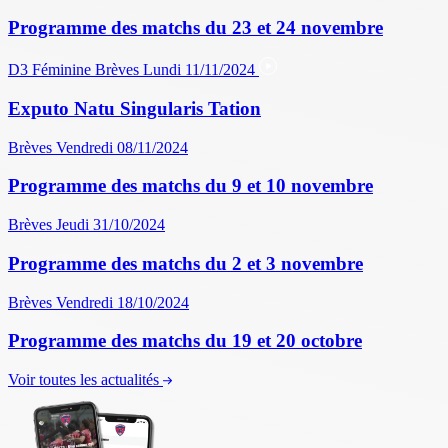
Programme des matchs du 23 et 24 novembre
D3 Féminine
Brèves
Lundi 11/11/2024
Exputo Natu Singularis Tation
Brèves
Vendredi 08/11/2024
Programme des matchs du 9 et 10 novembre
Brèves
Jeudi 31/10/2024
Programme des matchs du 2 et 3 novembre
Brèves
Vendredi 18/10/2024
Programme des matchs du 19 et 20 octobre
Voir toutes les actualités