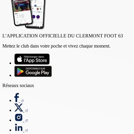
L’APPLICATION OFFICIELLE DU CLERMONT FOOT 63
Mettez le club dans votre poche et vivez chaque moment.
Réseaux sociaux