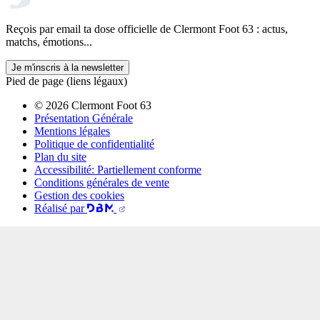
Reçois par email ta dose officielle de Clermont Foot 63 : actus,
matchs, émotions...
Je m'inscris à la newsletter
Pied de page (liens légaux)
© 2026 Clermont Foot 63
Présentation Générale
Mentions légales
Politique de confidentialité
Plan du site
Accessibilité: Partiellement conforme
Conditions générales de vente
Gestion des cookies
Réalisé par