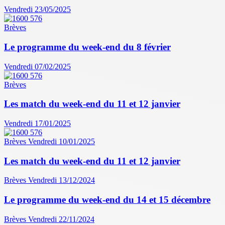
Vendredi 23/05/2025
Brèves
Le programme du week-end du 8 février
Vendredi 07/02/2025
Brèves
Les match du week-end du 11 et 12 janvier
Vendredi 17/01/2025
Brèves
Vendredi 10/01/2025
Les match du week-end du 11 et 12 janvier
Brèves
Vendredi 13/12/2024
Le programme du week-end du 14 et 15 décembre
Brèves
Vendredi 22/11/2024