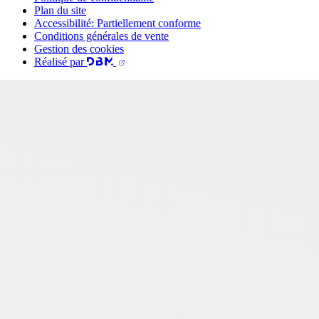
Plan du site
Accessibilité: Partiellement conforme
Conditions générales de vente
Gestion des cookies
Réalisé par