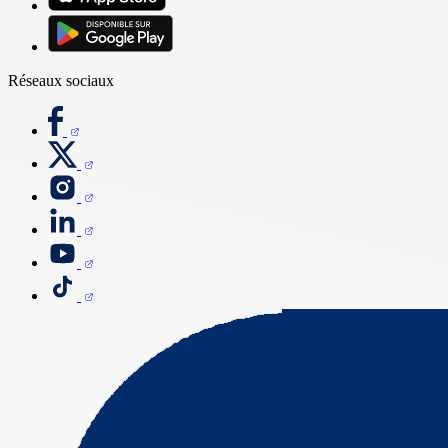
Réseaux sociaux