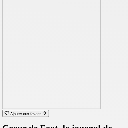
Ajouter aux favoris