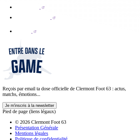
Reçois par email ta dose officielle de Clermont Foot 63 : actus,
matchs, émotions...
Je m'inscris à la newsletter
Pied de page (liens légaux)
© 2026 Clermont Foot 63
Présentation Générale
Mentions légales
Politique de confidentialité