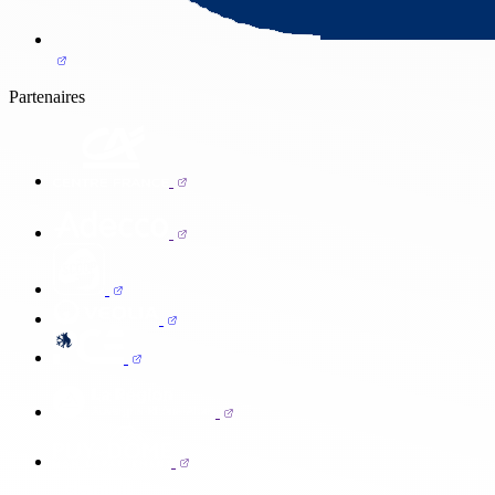
Partenaires