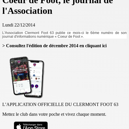
Coeur de Foot, le journal de
l'Association
Lundi 22/12/2014
L'Association Clermont Foot 63 publie ce mois-ci le 6ème numéro de son
journal d'informations numérique « Coeur de Foot ».
> Consultez l'édition de décembre 2014 en cliquant ici
L’APPLICATION OFFICIELLE DU CLERMONT FOOT 63
Mettez le club dans votre poche et vivez chaque moment.