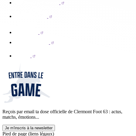
Reçois par email ta dose officielle de Clermont Foot 63 : actus,
matchs, émotions...
Je m'inscris à la newsletter
Pied de page (liens légaux)