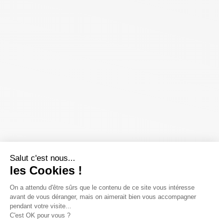
Salut c'est nous...
les Cookies !
On a attendu d'être sûrs que le contenu de ce site vous intéresse
avant de vous déranger, mais on aimerait bien vous accompagner
pendant votre visite...
C'est OK pour vous ?