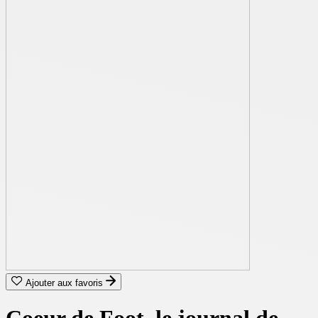
Ajouter aux favoris