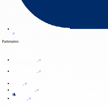
Partenaires