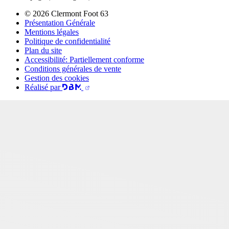
© 2026 Clermont Foot 63
Présentation Générale
Mentions légales
Politique de confidentialité
Plan du site
Accessibilité: Partiellement conforme
Conditions générales de vente
Gestion des cookies
Réalisé par