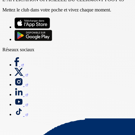
Mettez le club dans votre poche et vivez chaque moment.
Réseaux sociaux