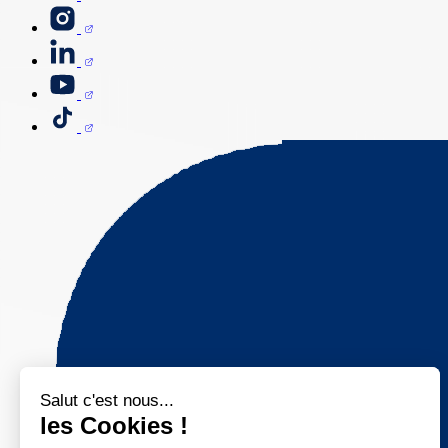
Salut c'est nous...
les Cookies !