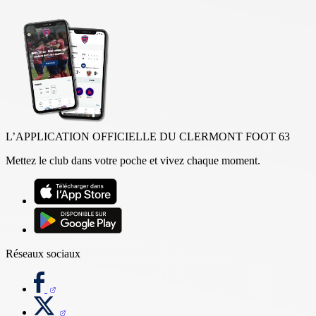
L’APPLICATION OFFICIELLE DU CLERMONT FOOT 63
Mettez le club dans votre poche et vivez chaque moment.
Réseaux sociaux