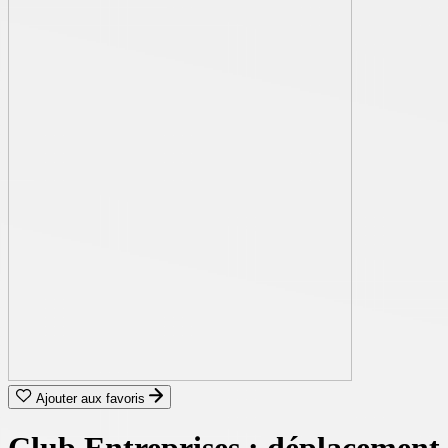
Ajouter aux favoris