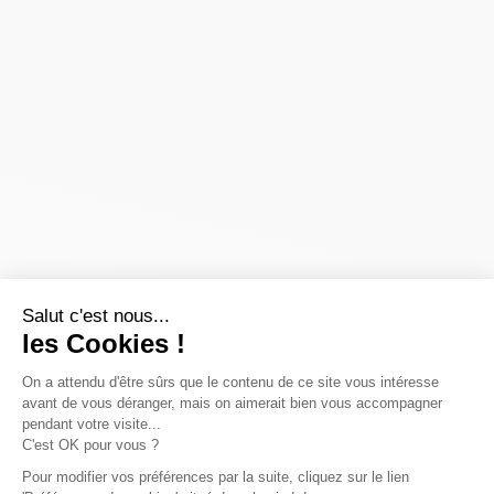
Salut c'est nous...
les Cookies !
On a attendu d'être sûrs que le contenu de ce site vous intéresse
avant de vous déranger, mais on aimerait bien vous accompagner
pendant votre visite...
C'est OK pour vous ?
Pour modifier vos préférences par la suite, cliquez sur le lien