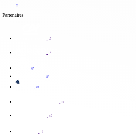
Partenaires