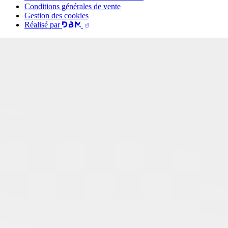
Conditions générales de vente
Gestion des cookies
Réalisé par