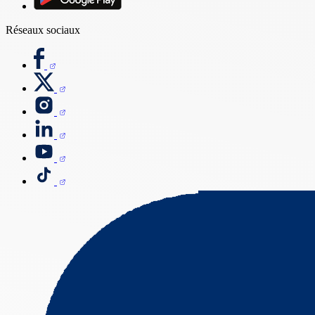
Réseaux sociaux