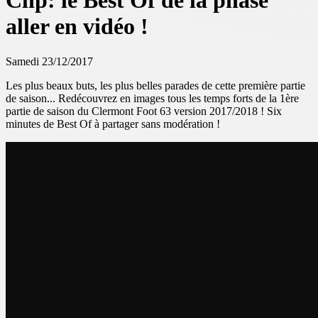
Clip: le Best Of de la phase
aller en vidéo !
Samedi 23/12/2017
Les plus beaux buts, les plus belles parades de cette première partie
de saison... Redécouvrez en images tous les temps forts de la 1ère
partie de saison du Clermont Foot 63 version 2017/2018 ! Six
minutes de Best Of à partager sans modération !