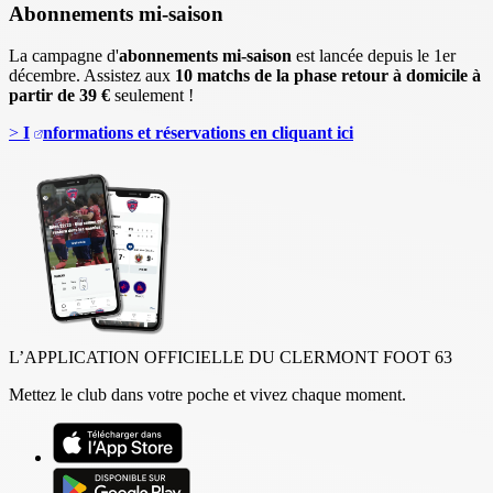
Abonnements mi-saison
La campagne d'
abonnements mi-saison
est lancée depuis le 1er
décembre. Assistez aux
10 matchs de la phase retour à domicile à
partir de 39 €
seulement !
>
I
nformations et réservations en cliquant ici
L’APPLICATION OFFICIELLE DU CLERMONT FOOT 63
Mettez le club dans votre poche et vivez chaque moment.