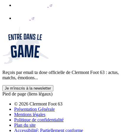
Reçois par email ta dose officielle de Clermont Foot 63 : actus,
matchs, émotions...
Je m'inscris à la newsletter
Pied de page (liens légaux)
© 2026 Clermont Foot 63
Présentation Générale
Mentions légales
Politique de confidentialité
Plan du site
Accessibilité: Partiellement conforme