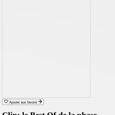
Ajouter aux favoris