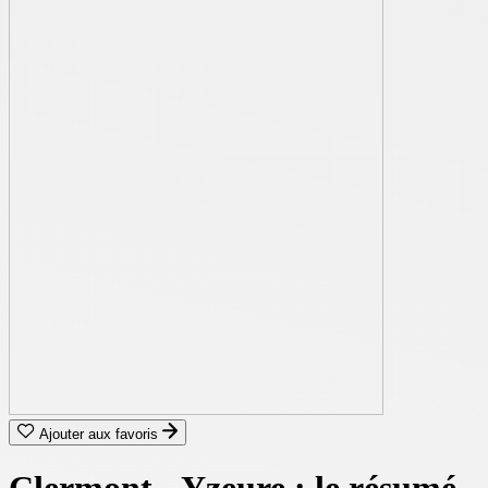
Ajouter aux favoris