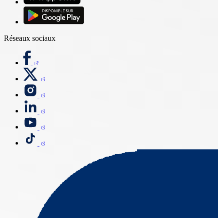
Réseaux sociaux