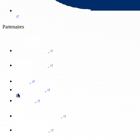
Partenaires