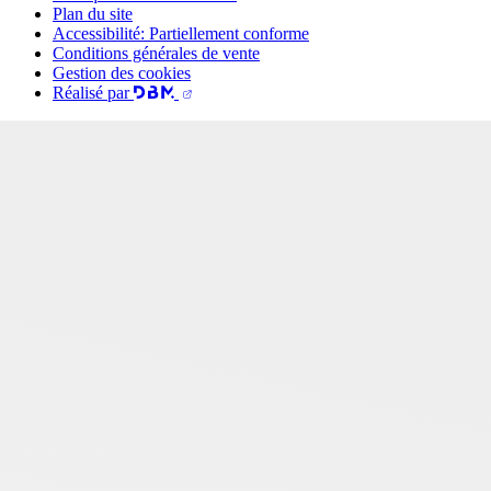
Plan du site
Accessibilité: Partiellement conforme
Conditions générales de vente
Gestion des cookies
Réalisé par