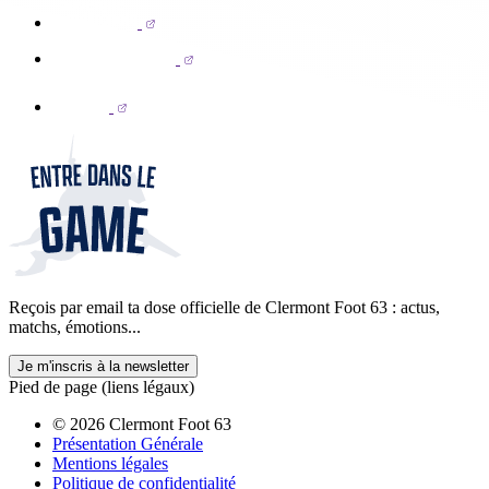
Reçois par email ta dose officielle de Clermont Foot 63 : actus,
matchs, émotions...
Je m'inscris à la newsletter
Pied de page (liens légaux)
© 2026 Clermont Foot 63
Présentation Générale
Mentions légales
Politique de confidentialité