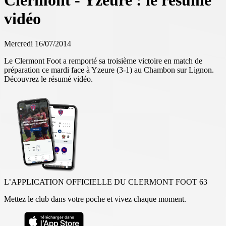
Clermont - Yzeure : le résumé
vidéo
Mercredi 16/07/2014
Le Clermont Foot a remporté sa troisième victoire en match de
préparation ce mardi face à Yzeure (3-1) au Chambon sur Lignon.
Découvrez le résumé vidéo.
L’APPLICATION OFFICIELLE DU CLERMONT FOOT 63
Mettez le club dans votre poche et vivez chaque moment.