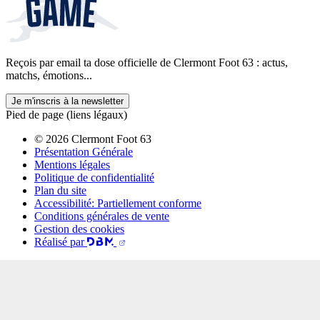
Reçois par email ta dose officielle de Clermont Foot 63 : actus,
matchs, émotions...
Je m'inscris à la newsletter
Pied de page (liens légaux)
© 2026 Clermont Foot 63
Présentation Générale
Mentions légales
Politique de confidentialité
Plan du site
Accessibilité: Partiellement conforme
Conditions générales de vente
Gestion des cookies
Réalisé par