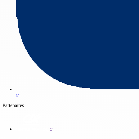
Partenaires