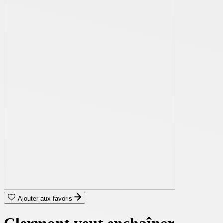
Ajouter aux favoris