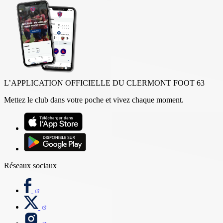
L’APPLICATION OFFICIELLE DU CLERMONT FOOT 63
Mettez le club dans votre poche et vivez chaque moment.
Réseaux sociaux