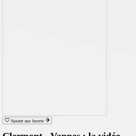
Ajouter aux favoris