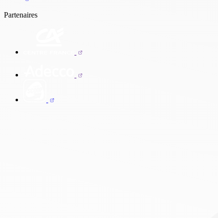
Partenaires