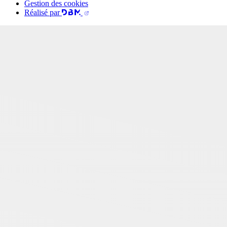
Gestion des cookies
Réalisé par