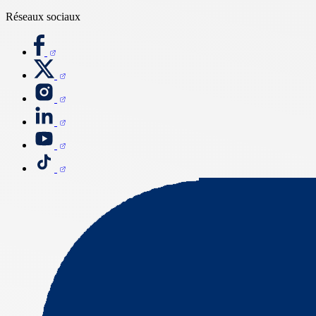
Réseaux sociaux