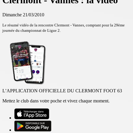
Clermont - Vannes : la vidéo
Dimanche 21/03/2010
Le résumé vidéo de la rencontre Clermont - Vannes, comptant pour la 29ème
journée du championnat de Ligue 2.
L’APPLICATION OFFICIELLE DU CLERMONT FOOT 63
Mettez le club dans votre poche et vivez chaque moment.