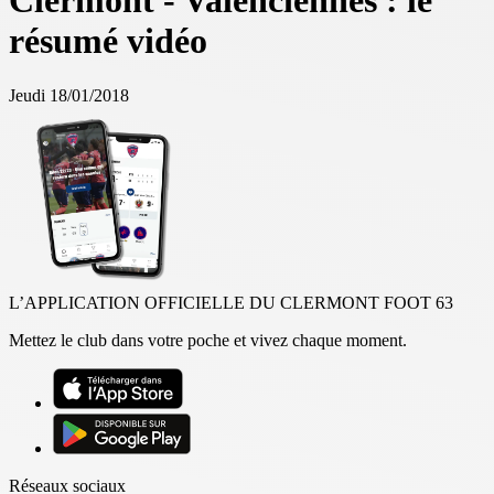
Clermont - Valenciennes : le
résumé vidéo
Jeudi 18/01/2018
L’APPLICATION OFFICIELLE DU CLERMONT FOOT 63
Mettez le club dans votre poche et vivez chaque moment.
Réseaux sociaux