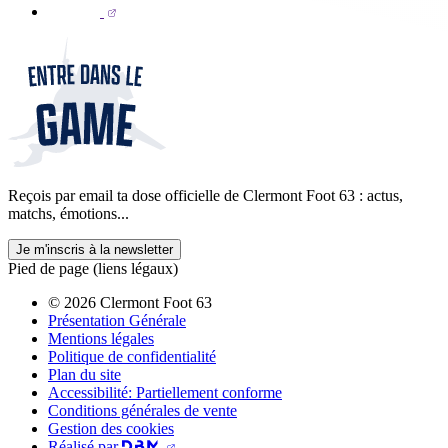
Reçois par email ta dose officielle de Clermont Foot 63 : actus,
matchs, émotions...
Je m'inscris à la newsletter
Pied de page (liens légaux)
© 2026 Clermont Foot 63
Présentation Générale
Mentions légales
Politique de confidentialité
Plan du site
Accessibilité: Partiellement conforme
Conditions générales de vente
Gestion des cookies
Réalisé par