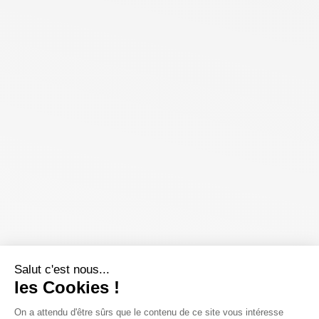
Salut c'est nous...
les Cookies !
On a attendu d'être sûrs que le contenu de ce site vous intéresse