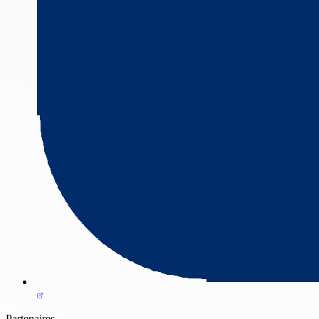
Partenaires