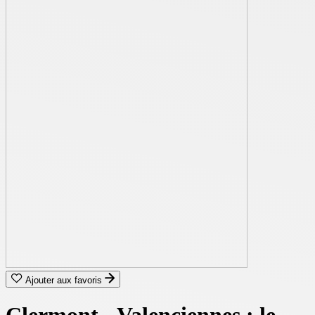
Ajouter aux favoris