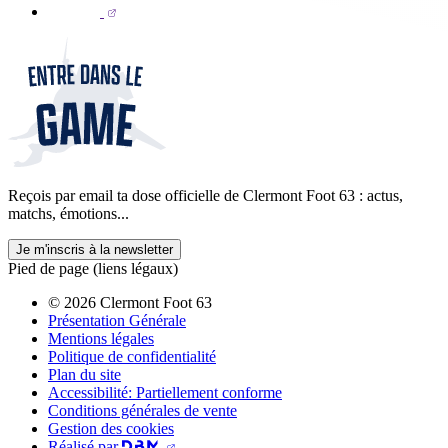
Reçois par email ta dose officielle de Clermont Foot 63 : actus,
matchs, émotions...
Je m'inscris à la newsletter
Pied de page (liens légaux)
© 2026 Clermont Foot 63
Présentation Générale
Mentions légales
Politique de confidentialité
Plan du site
Accessibilité: Partiellement conforme
Conditions générales de vente
Gestion des cookies
Réalisé par