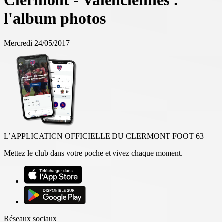
Clermont - Valenciennes :
l'album photos
Mercredi 24/05/2017
L’APPLICATION OFFICIELLE DU CLERMONT FOOT 63
Mettez le club dans votre poche et vivez chaque moment.
Réseaux sociaux