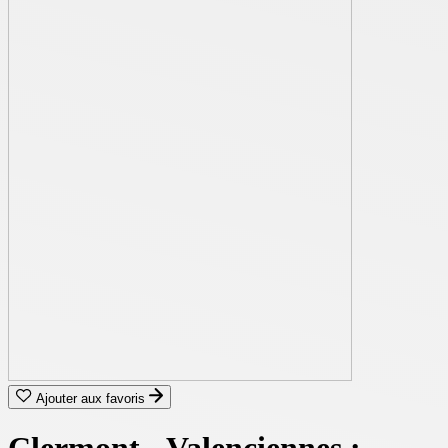
Ajouter aux favoris