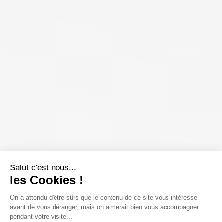
Salut c'est nous...
les Cookies !
On a attendu d'être sûrs que le contenu de ce site vous intéresse
avant de vous déranger, mais on aimerait bien vous accompagner
pendant votre visite...