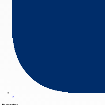
Partenaires