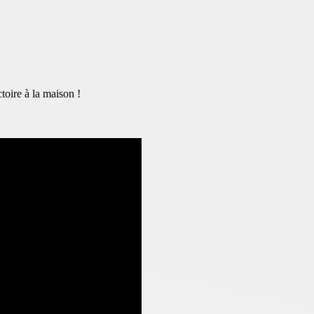
toire à la maison !