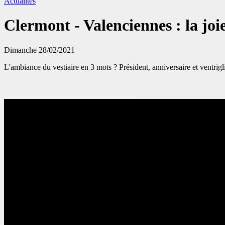
Actualités
Clermont - Valenciennes : la joie
Dimanche 28/02/2021
L'ambiance du vestiaire en 3 mots ? Président, anniversaire et ventrigl