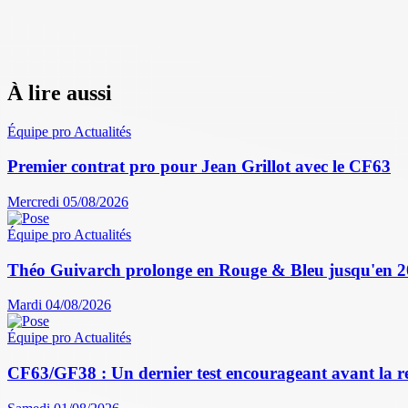
À lire aussi
Équipe pro
Actualités
Premier contrat pro pour Jean Grillot avec le CF63
Mercredi 05/08/2026
Équipe pro
Actualités
Théo Guivarch prolonge en Rouge & Bleu jusqu'en 
Mardi 04/08/2026
Équipe pro
Actualités
CF63/GF38 : Un dernier test encourageant avant la r