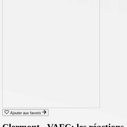
Ajouter aux favoris