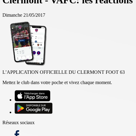
Clermont - VAFC: les réactions
Dimanche 21/05/2017
L’APPLICATION OFFICIELLE DU CLERMONT FOOT 63
Mettez le club dans votre poche et vivez chaque moment.
Réseaux sociaux