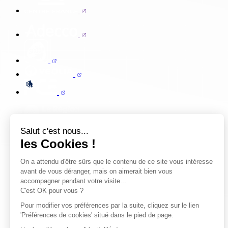
Salut c'est nous...
les Cookies !
On a attendu d'être sûrs que le contenu de ce site vous intéresse
avant de vous déranger, mais on aimerait bien vous
accompagner pendant votre visite...
C'est OK pour vous ?
Pour modifier vos préférences par la suite, cliquez sur le lien
'Préférences de cookies' situé dans le pied de page.