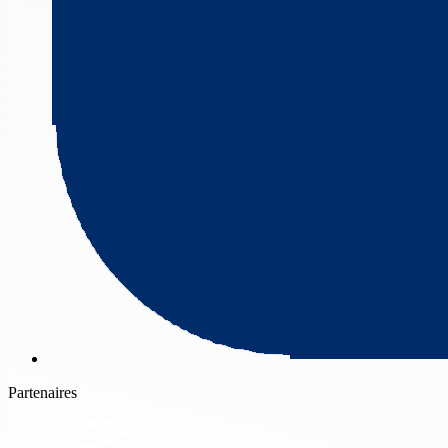
Partenaires