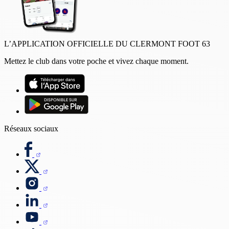
L’APPLICATION OFFICIELLE DU CLERMONT FOOT 63
Mettez le club dans votre poche et vivez chaque moment.
Réseaux sociaux