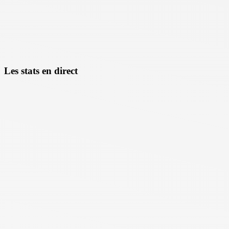
Les stats en direct