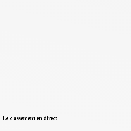
Le classement en direct