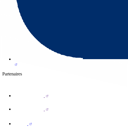
Partenaires