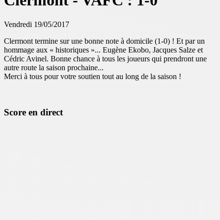
Clermont - VAFC : 1-0
Vendredi 19/05/2017
Clermont termine sur une bonne note à domicile (1-0) ! Et par un
hommage aux « historiques »... Eugène Ekobo, Jacques Salze et
Cédric Avinel. Bonne chance à tous les joueurs qui prendront une
autre route la saison prochaine...
Merci à tous pour votre soutien tout au long de la saison !
Score en direct