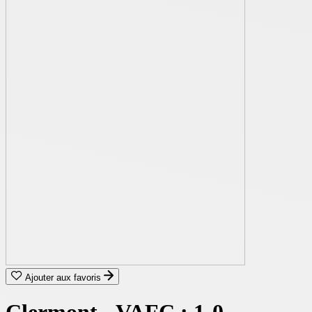
Ajouter aux favoris