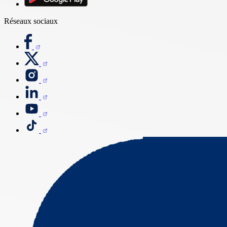
Réseaux sociaux