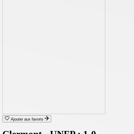
Ajouter aux favoris