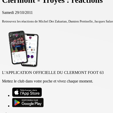
Clermont - Troyes : réactions
Samedi 29/10/2011
Retrouvez les réactions de Michel Der Zakarian, Damien Perrinelle, Jacques Salze
L’APPLICATION OFFICIELLE DU CLERMONT FOOT 63
Mettez le club dans votre poche et vivez chaque moment.