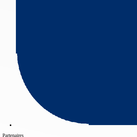
Partenaires