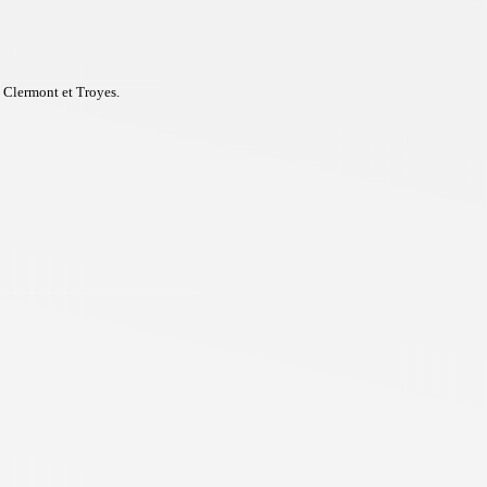
e Clermont et Troyes.