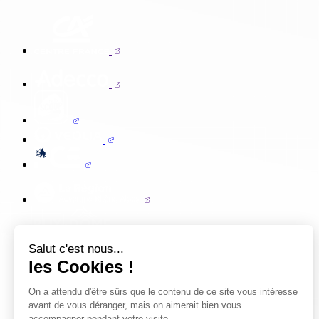
Salut c'est nous...
les Cookies !
On a attendu d'être sûrs que le contenu de ce site vous intéresse
avant de vous déranger, mais on aimerait bien vous
accompagner pendant votre visite...