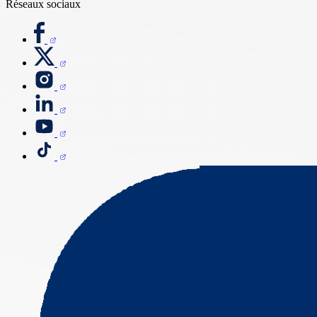
Réseaux sociaux