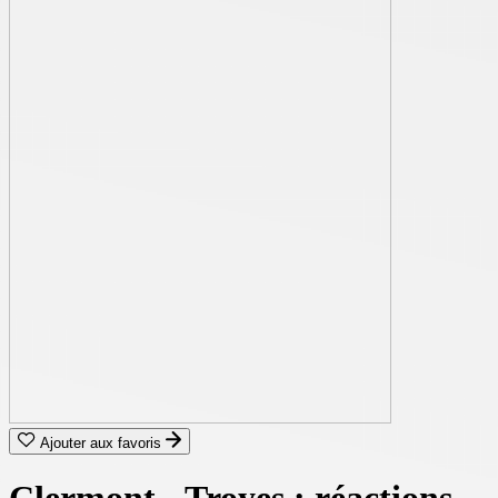
Ajouter aux favoris