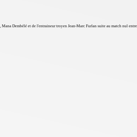
, Mana Dembélé et de l'entraineur troyen Jean-Marc Furlan suite au match nul entr