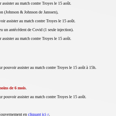
 assister au match contre Troyes le 15 août.
ion (Johnson & Johnson de Janssen),
ir assister au match contre Troyes le 15 août.
eu un antécédent de Covid (1 seule injection).
 assister au match contre Troyes le 15 août.
r pouvoir assister au match contre Troyes le 15 août à 15h.
moins de 6 mois
.
r pouvoir assister au match contre Troyes le 15 août.
u Gouvernement en
cliquant ici
.