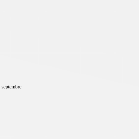
30 septembre.