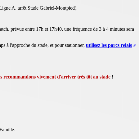
igne A, arrêt Stade Gabriel-Montpied).
 match, prévue entre 17h et 17h40, une fréquence de 3 à 4 minutes sera
ps à l'approche du stade, et pour stationner,
utilisez les parcs relais
s recommandons vivement d'arriver très tôt au stade
!
Famille.