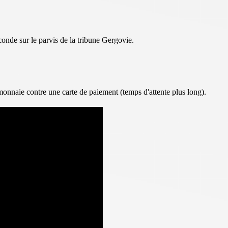
econde sur le parvis de la tribune Gergovie.
nnaie contre une carte de paiement (temps d'attente plus long).