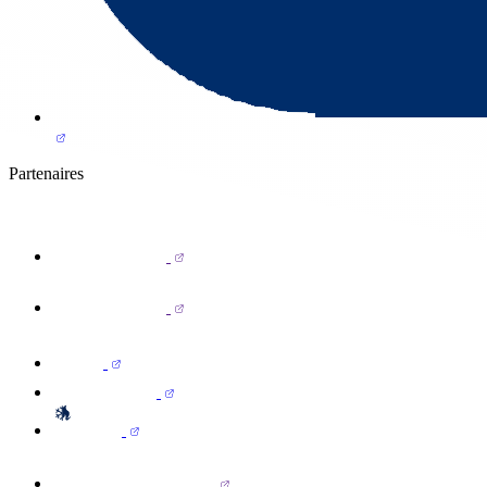
Partenaires