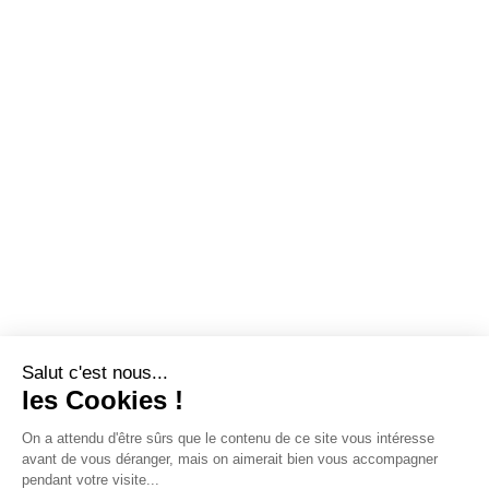
Salut c'est nous...
les Cookies !
On a attendu d'être sûrs que le contenu de ce site vous intéresse
avant de vous déranger, mais on aimerait bien vous accompagner
pendant votre visite...