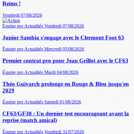
Reims !
Vendredi 07/08/2026
Équipe pro
Actualités
Vendredi 07/08/2026
Junior Sambia s'engage avec le Clermont Foot 63
Équipe pro
Actualités
Mercredi 05/08/2026
Premier contrat pro pour Jean Grillot avec le CF63
Équipe pro
Actualités
Mardi 04/08/2026
Théo Guivarch prolonge en Rouge & Bleu jusqu'en
2029
Équipe pro
Actualités
Samedi 01/08/2026
CF63/GF38 : Un dernier test encourageant avant la
reprise (match amical)
Équipe pro
Actualités
Vendredi 31/07/2026