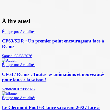
À lire aussi
Équipe pro
Actualités
CF63/SDR : Un premier point encourageant face à
Reims
Samedi 08/08/2026
Équipe pro
Actualités
CF63 / Reims : Toutes les animations et nouveautés
pour lancer la saison !
Vendredi 07/08/2026
Équipe pro
Actualités
Le Clermont Foot 63 lance sa saison 26/27 face à