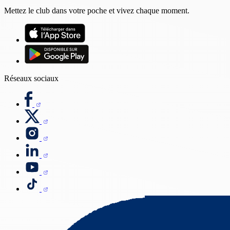
Mettez le club dans votre poche et vivez chaque moment.
Réseaux sociaux