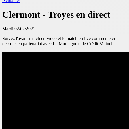
Actualités
Clermont - Troyes en direct
Mardi 02/02/2021
Suivez l'avant-match en vidéo et le match en live commenté ci-
dessous en partenariat avec La Montagne et le Crédit Mutuel.