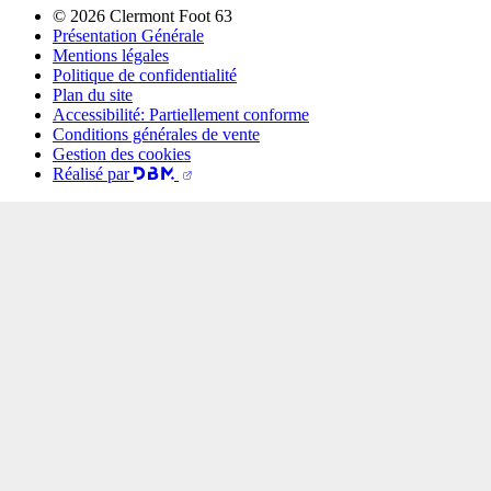
© 2026 Clermont Foot 63
Présentation Générale
Mentions légales
Politique de confidentialité
Plan du site
Accessibilité: Partiellement conforme
Conditions générales de vente
Gestion des cookies
Réalisé par