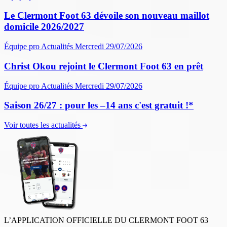
Le Clermont Foot 63 dévoile son nouveau maillot
domicile 2026/2027
Équipe pro
Actualités
Mercredi 29/07/2026
Christ Okou rejoint le Clermont Foot 63 en prêt
Équipe pro
Actualités
Mercredi 29/07/2026
Saison 26/27 : pour les –14 ans c'est gratuit !*
Voir toutes les actualités
L’APPLICATION OFFICIELLE DU CLERMONT FOOT 63