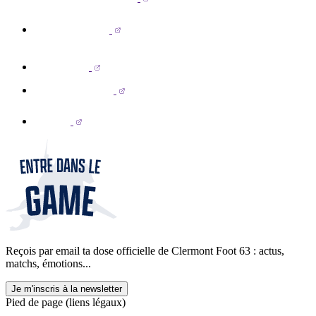
Reçois par email ta dose officielle de Clermont Foot 63 : actus,
matchs, émotions...
Je m'inscris à la newsletter
Pied de page (liens légaux)