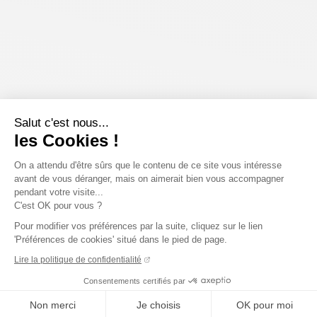
Salut c'est nous...
les Cookies !
On a attendu d'être sûrs que le contenu de ce site vous intéresse
avant de vous déranger, mais on aimerait bien vous accompagner
pendant votre visite...
C'est OK pour vous ?
Pour modifier vos préférences par la suite, cliquez sur le lien
'Préférences de cookies' situé dans le pied de page.
Lire la politique de confidentialité
Consentements certifiés par
Non merci
Je choisis
OK pour moi