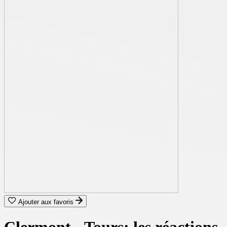
Ajouter aux favoris