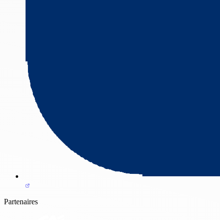
Partenaires