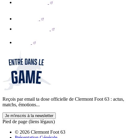
Reçois par email ta dose officielle de Clermont Foot 63 : actus,
matchs, émotions...
Je m'inscris à la newsletter
Pied de page (liens légaux)
© 2026 Clermont Foot 63
Présentation Générale