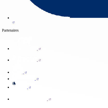
Partenaires