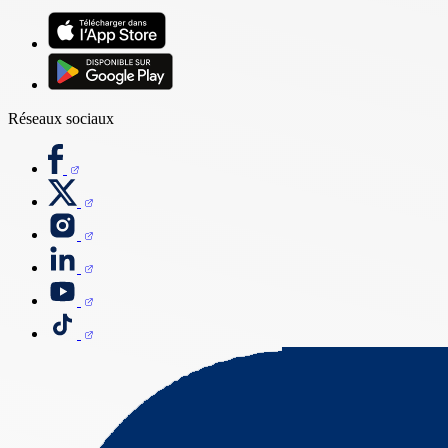
Réseaux sociaux