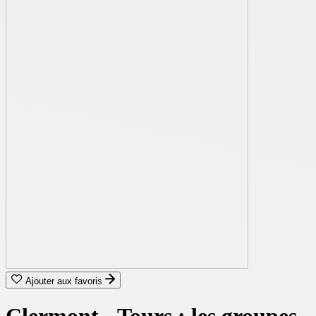
Ajouter aux favoris