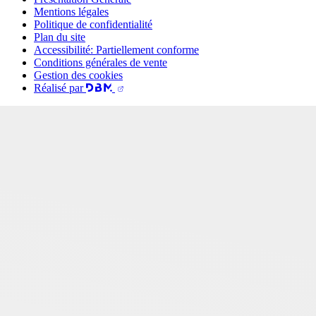
Mentions légales
Politique de confidentialité
Plan du site
Accessibilité: Partiellement conforme
Conditions générales de vente
Gestion des cookies
Réalisé par