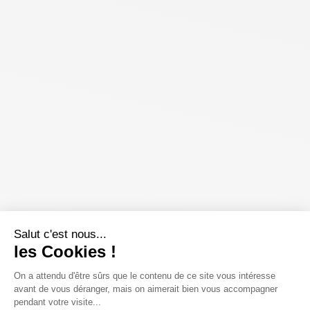
Salut c'est nous...
les Cookies !
On a attendu d'être sûrs que le contenu de ce site vous intéresse
avant de vous déranger, mais on aimerait bien vous accompagner
pendant votre visite...