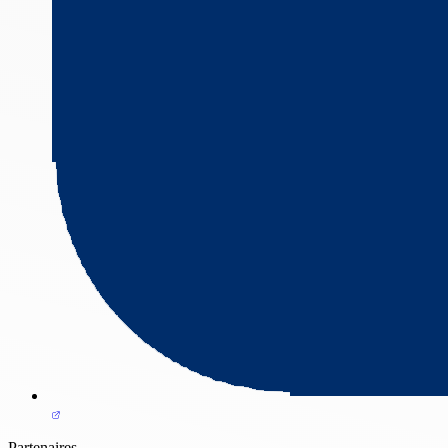
Partenaires