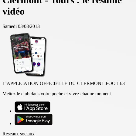
Clermont - Tours : le résumé
vidéo
Samedi 03/08/2013
L’APPLICATION OFFICIELLE DU CLERMONT FOOT 63
Mettez le club dans votre poche et vivez chaque moment.
Réseaux sociaux