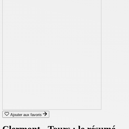
Ajouter aux favoris