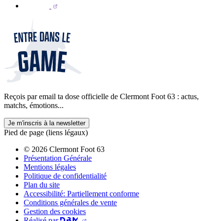
Reçois par email ta dose officielle de Clermont Foot 63 : actus,
matchs, émotions...
Je m'inscris à la newsletter
Pied de page (liens légaux)
© 2026 Clermont Foot 63
Présentation Générale
Mentions légales
Politique de confidentialité
Plan du site
Accessibilité: Partiellement conforme
Conditions générales de vente
Gestion des cookies
Réalisé par