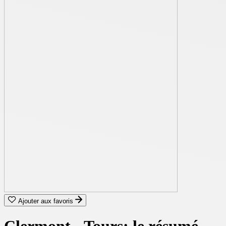
Ajouter aux favoris