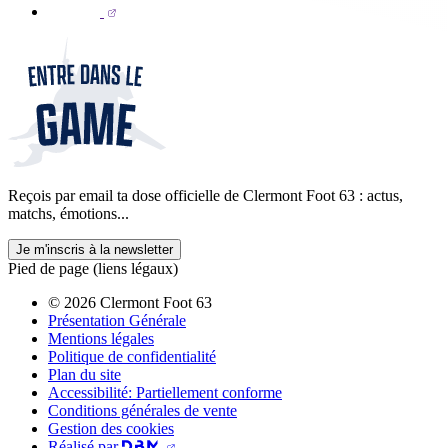
Reçois par email ta dose officielle de Clermont Foot 63 : actus,
matchs, émotions...
Je m'inscris à la newsletter
Pied de page (liens légaux)
© 2026 Clermont Foot 63
Présentation Générale
Mentions légales
Politique de confidentialité
Plan du site
Accessibilité: Partiellement conforme
Conditions générales de vente
Gestion des cookies
Réalisé par