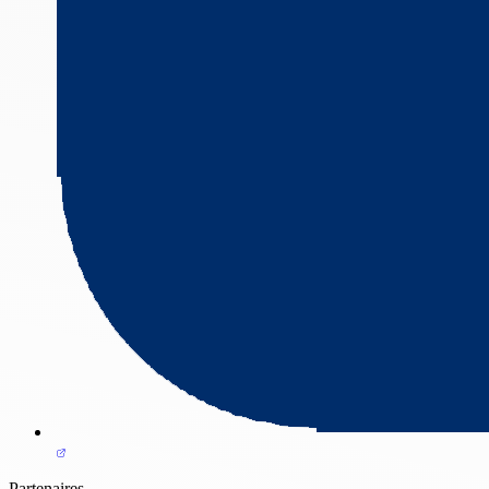
Partenaires