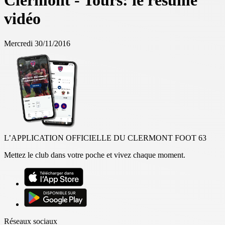
Clermont - Tours: le résumé
vidéo
Mercredi 30/11/2016
L’APPLICATION OFFICIELLE DU CLERMONT FOOT 63
Mettez le club dans votre poche et vivez chaque moment.
Réseaux sociaux