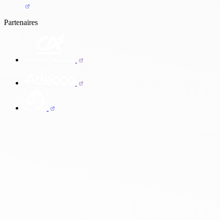
Partenaires