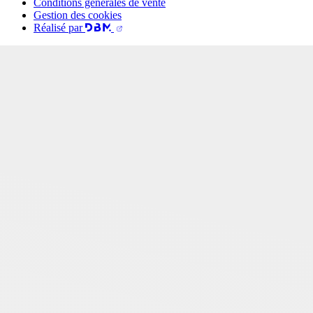
Conditions générales de vente
Gestion des cookies
Réalisé par