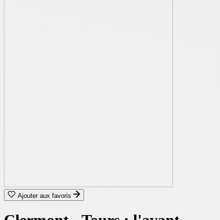
Ajouter aux favoris