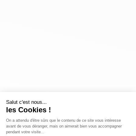
Salut c'est nous...
les Cookies !
On a attendu d'être sûrs que le contenu de ce site vous intéresse
avant de vous déranger, mais on aimerait bien vous accompagner
pendant votre visite...