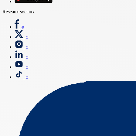
Réseaux sociaux